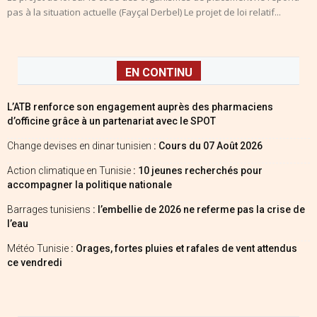
pas à la situation actuelle (Fayçal Derbel) Le projet de loi relatif...
EN CONTINU
L’ATB renforce son engagement auprès des pharmaciens
d’officine grâce à un partenariat avec le SPOT
Change devises en dinar tunisien
: Cours du 07 Août 2026
Action climatique en Tunisie
: 10 jeunes recherchés pour
accompagner la politique nationale
Barrages tunisiens
: l’embellie de 2026 ne referme pas la crise de
l’eau
Météo Tunisie
: Orages, fortes pluies et rafales de vent attendus
ce vendredi