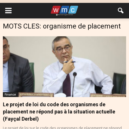
MOTS CLES: organisme de placement
Finance
Le projet de loi du code des organismes de
placement ne répond pas à la situation actuelle
(Fayçal Derbel)
Le projet de loi sur le code des organismes de placement ne répond