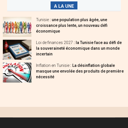
A LA UNE
Tunisie
: une population plus âgée, une
croissance plus lente, un nouveau défi
économique
Loi de finances 2027
: la Tunisie face au défi de
la souveraineté économique dans un monde
incertain
Inflation en Tunisie
: La désinflation globale
masque une envolée des produits de première
nécessité