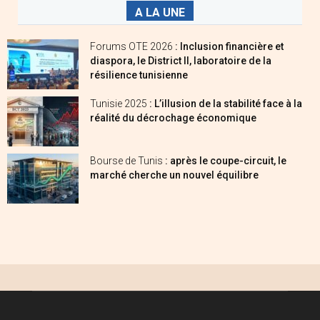
A LA UNE
Forums OTE 2026
: Inclusion financière et
diaspora, le District II, laboratoire de la
résilience tunisienne
Tunisie 2025
: L’illusion de la stabilité face à la
réalité du décrochage économique
Bourse de Tunis
: après le coupe-circuit, le
marché cherche un nouvel équilibre