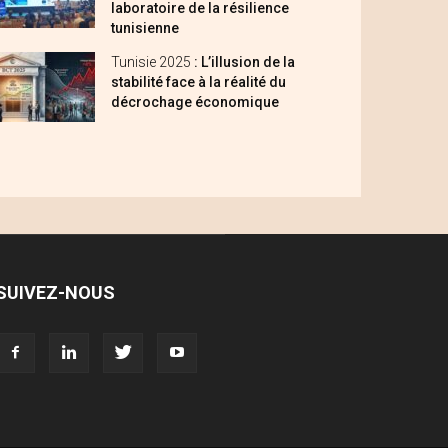
laboratoire de la résilience
tunisienne
Tunisie 2025
: L’illusion de la
stabilité face à la réalité du
décrochage économique
SUIVEZ-NOUS