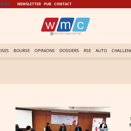
NCES
NEWSLETTER
PUB
CONTACT
ISES
BOURSE
OPINIONS
DOSSIERS
RSE
AUTO
CHALLEN