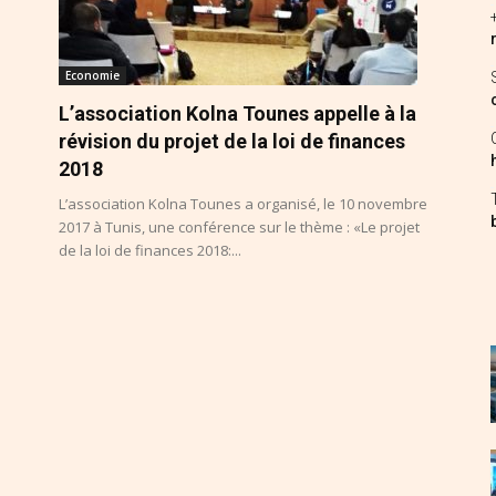
Economie
L’association Kolna Tounes appelle à la
révision du projet de la loi de finances
2018
L’association Kolna Tounes a organisé, le 10 novembre
2017 à Tunis, une conférence sur le thème : «Le projet
de la loi de finances 2018:...