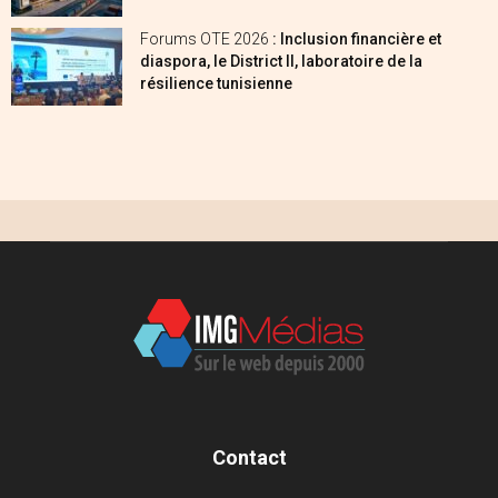
Forums OTE 2026
: Inclusion financière et
diaspora, le District II, laboratoire de la
résilience tunisienne
Contact