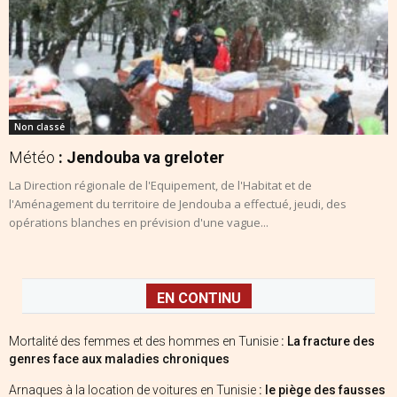
Non classé
Météo
: Jendouba va greloter
La Direction régionale de l'Equipement, de l'Habitat et de
l'Aménagement du territoire de Jendouba a effectué, jeudi, des
opérations blanches en prévision d'une vague...
EN CONTINU
Mortalité des femmes et des hommes en Tunisie
: La fracture des
genres face aux maladies chroniques
Arnaques à la location de voitures en Tunisie
: le piège des fausses