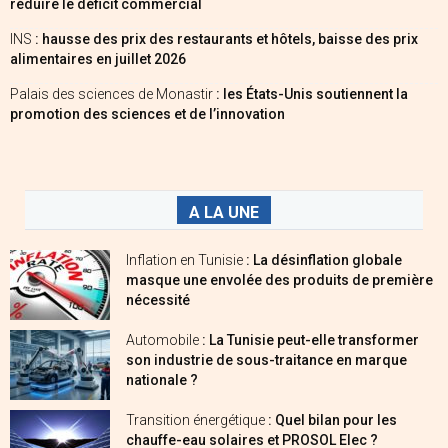
réduire le déficit commercial
INS
: hausse des prix des restaurants et hôtels, baisse des prix
alimentaires en juillet 2026
Palais des sciences de Monastir
: les États-Unis soutiennent la
promotion des sciences et de l’innovation
A LA UNE
Inflation en Tunisie
: La désinflation globale
masque une envolée des produits de première
nécessité
Automobile
: La Tunisie peut-elle transformer
son industrie de sous-traitance en marque
nationale ?
Transition énergétique
: Quel bilan pour les
chauffe-eau solaires et PROSOL Elec ?