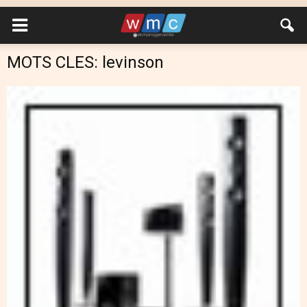
MOTS CLES: levinson