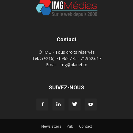
Contact
© IMG - Tous droits réservés
Tél. : (+216) 71.962.775 - 71.962.617
Email : img@planet.tn
SUIVEZ-NOUS
Newsletters
Pub
Contact