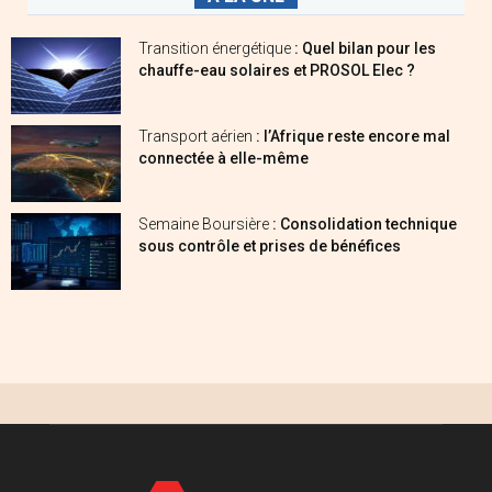
Transition énergétique
: Quel bilan pour les
chauffe-eau solaires et PROSOL Elec ?
Transport aérien
: l’Afrique reste encore mal
connectée à elle-même
Semaine Boursière
: Consolidation technique
sous contrôle et prises de bénéfices