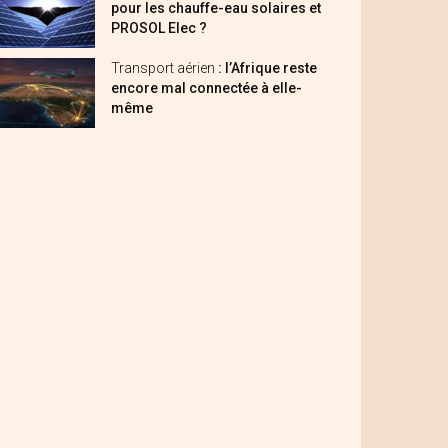
pour les chauffe-eau solaires et
PROSOL Elec ?
Transport aérien
: l’Afrique reste
encore mal connectée à elle-
même