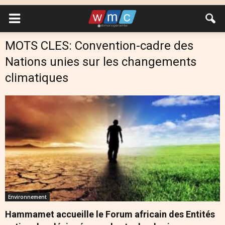
MOTS CLES: Convention-cadre des
Nations unies sur les changements
climatiques
Environnement
Hammamet accueille le Forum africain des Entités