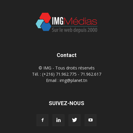
Contact
© IMG - Tous droits réservés
Tél. : (+216) 71.962.775 - 71.962.617
Email : img@planet.tn
SUIVEZ-NOUS