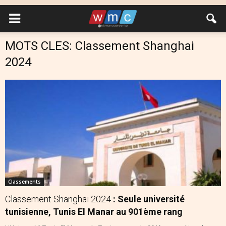
MOTS CLES: Classement Shanghai
2024
Classements
Classement Shanghai 2024
: Seule université
tunisienne, Tunis El Manar au 901ème rang