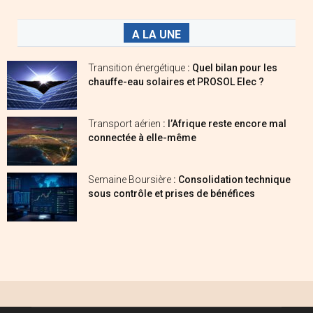
A LA UNE
Transition énergétique
: Quel bilan pour les
chauffe-eau solaires et PROSOL Elec ?
Transport aérien
: l’Afrique reste encore mal
connectée à elle-même
Semaine Boursière
: Consolidation technique
sous contrôle et prises de bénéfices