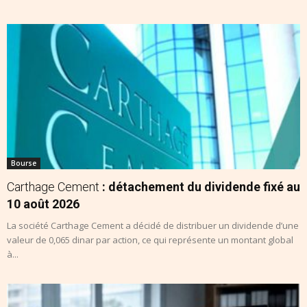
Bourse
Carthage Cement
: détachement du dividende fixé au
10 août 2026
La société Carthage Cement a décidé de distribuer un dividende d’une
valeur de 0,065 dinar par action, ce qui représente un montant global
à...