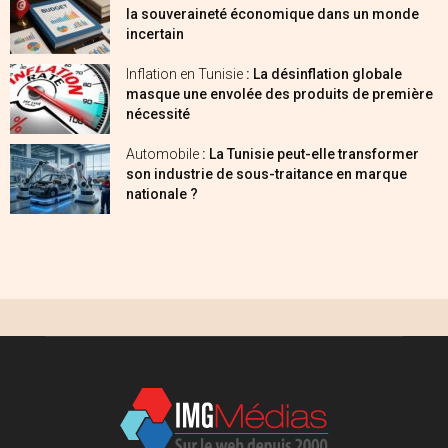
la souveraineté économique dans un monde
incertain
Inflation en Tunisie
: La désinflation globale
masque une envolée des produits de première
nécessité
Automobile
: La Tunisie peut-elle transformer
son industrie de sous-traitance en marque
nationale ?