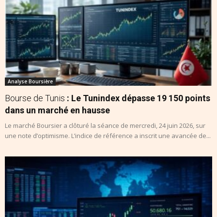
Analyse Boursière
Bourse de Tunis
: Le Tunindex dépasse 19 150 points
dans un marché en hausse
Le marché Boursier a clôturé la séance de mercredi, 24 juin 2026, sur
une note d’optimisme. L’indice de référence a inscrit une avancée de...