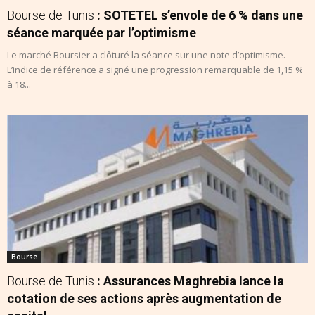
Bourse de Tunis
: SOTETEL s’envole de 6 % dans une
séance marquée par l’optimisme
Le marché Boursier a clôturé la séance sur une note d’optimisme.
L’indice de référence a signé une progression remarquable de 1,15 %
à 18...
Bourse
Bourse de Tunis
: Assurances Maghrebia lance la
cotation de ses actions après augmentation de