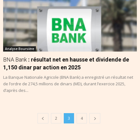
Analyse Boursière
BNA Bank
: résultat net en hausse et dividende de
1,150 dinar par action en 2025
La Banque Nationale Agricole (BNA Bank) a enregistré un résultat net
de l’ordre de 274,5 millions de dinars (MD), durant l’exercice 2025,
d’après des...
2
3
4