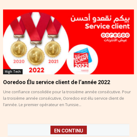
High Tech
Ooredoo Élu service client de l’année 2022
Une confiance consolidée pour la troisième année consécutive. Pour
la troisième année consécutive, Ooredoo est élu service client de
l’année. Le premier opérateur en Tunisie...
EN CONTINU