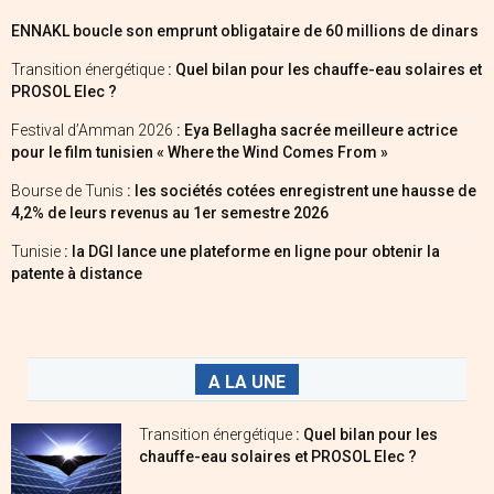
ENNAKL boucle son emprunt obligataire de 60 millions de dinars
Transition énergétique
: Quel bilan pour les chauffe-eau solaires et
PROSOL Elec ?
Festival d’Amman 2026
: Eya Bellagha sacrée meilleure actrice
pour le film tunisien « Where the Wind Comes From »
Bourse de Tunis
: les sociétés cotées enregistrent une hausse de
4,2% de leurs revenus au 1er semestre 2026
Tunisie
: la DGI lance une plateforme en ligne pour obtenir la
patente à distance
A LA UNE
Transition énergétique
: Quel bilan pour les
chauffe-eau solaires et PROSOL Elec ?