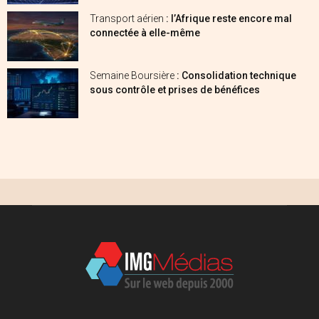
Transport aérien
: l’Afrique reste encore mal
connectée à elle-même
Semaine Boursière
: Consolidation technique
sous contrôle et prises de bénéfices