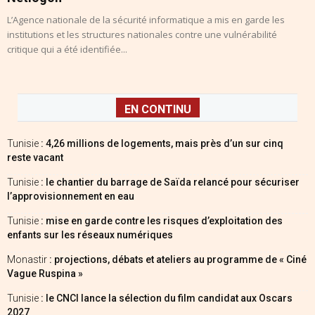
L’Agence nationale de la sécurité informatique a mis en garde les
institutions et les structures nationales contre une vulnérabilité
critique qui a été identifiée...
EN CONTINU
Tunisie
: 4,26 millions de logements, mais près d’un sur cinq
reste vacant
Tunisie
: le chantier du barrage de Saïda relancé pour sécuriser
l’approvisionnement en eau
Tunisie
: mise en garde contre les risques d’exploitation des
enfants sur les réseaux numériques
Monastir
: projections, débats et ateliers au programme de « Ciné
Vague Ruspina »
Tunisie
: le CNCI lance la sélection du film candidat aux Oscars
2027