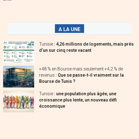
A LA UNE
Tunisie
: 4,26 millions de logements, mais près
d’un sur cinq reste vacant
+48 % en Bourse mais seulement +4,2 % de
revenus
: Que se passe-t-il vraiment sur la
Bourse de Tunis ?
Tunisie
: une population plus âgée, une
croissance plus lente, un nouveau défi
économique