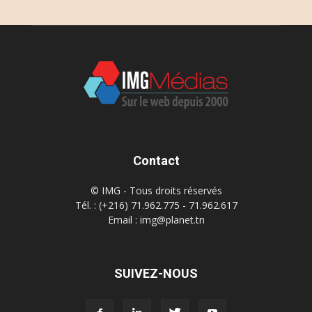
Contact
© IMG - Tous droits réservés
Tél. : (+216) 71.962.775 - 71.962.617
Email : img@planet.tn
SUIVEZ-NOUS