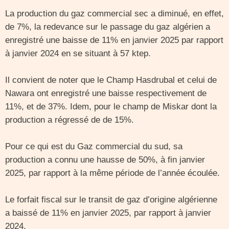
La production du gaz commercial sec a diminué, en effet,
de 7%, la redevance sur le passage du gaz algérien a
enregistré une baisse de 11% en janvier 2025 par rapport
à janvier 2024 en se situant à 57 ktep.
Il convient de noter que le Champ Hasdrubal et celui de
Nawara ont enregistré une baisse respectivement de
11%, et de 37%. Idem, pour le champ de Miskar dont la
production a régressé de de 15%.
Pour ce qui est du Gaz commercial du sud, sa
production a connu une hausse de 50%, à fin janvier
2025, par rapport à la même période de l’année écoulée.
Le forfait fiscal sur le transit de gaz d’origine algérienne
a baissé de 11% en janvier 2025, par rapport à janvier
2024.