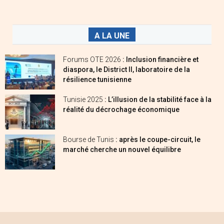
A LA UNE
Forums OTE 2026
: Inclusion financière et
diaspora, le District II, laboratoire de la
résilience tunisienne
Tunisie 2025
: L’illusion de la stabilité face à la
réalité du décrochage économique
Bourse de Tunis
: après le coupe-circuit, le
marché cherche un nouvel équilibre