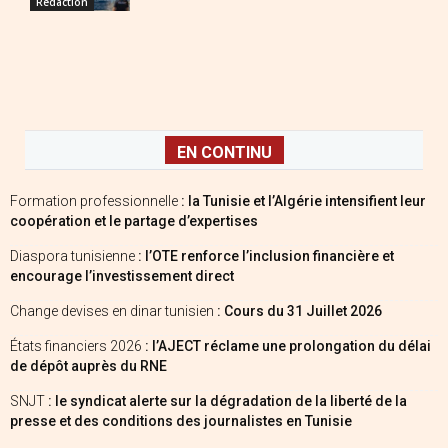
Redaction
EN CONTINU
Formation professionnelle
: la Tunisie et l’Algérie intensifient leur
coopération et le partage d’expertises
Diaspora tunisienne
: l’OTE renforce l’inclusion financière et
encourage l’investissement direct
Change devises en dinar tunisien
: Cours du 31 Juillet 2026
États financiers 2026
: l’AJECT réclame une prolongation du délai
de dépôt auprès du RNE
SNJT
: le syndicat alerte sur la dégradation de la liberté de la
presse et des conditions des journalistes en Tunisie