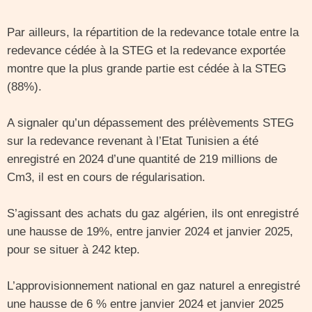
Par ailleurs, la répartition de la redevance totale entre la
redevance cédée à la STEG et la redevance exportée
montre que la plus grande partie est cédée à la STEG
(88%).
A signaler qu’un dépassement des prélèvements STEG
sur la redevance revenant à l’Etat Tunisien a été
enregistré en 2024 d’une quantité de 219 millions de
Cm3, il est en cours de régularisation.
S’agissant des achats du gaz algérien, ils ont enregistré
une hausse de 19%, entre janvier 2024 et janvier 2025,
pour se situer à 242 ktep.
L’approvisionnement national en gaz naturel a enregistré
une hausse de 6 % entre janvier 2024 et janvier 2025