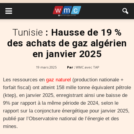
Tunisie
: Hausse de 19 %
des achats de gaz algérien
en janvier 2025
19 mars 2025
Par :
WMC avec TAP
Les ressources en
gaz naturel
(production nationale +
forfait fiscal) ont atteint 158 mille tonne équivalent pétrole
(ktep), en janvier 2025, enregistrant ainsi une baisse de
9% par rapport à la même période de 2024, selon le
rapport sur la conjoncture énergétique pour janvier 2025,
publié par l’Observatoire national de l’énergie et des
mines.