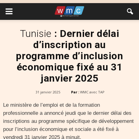
Tunisie
: Dernier délai
d’inscription au
programme d’inclusion
économique fixé au 31
janvier 2025
31 janvier 2025
Par :
WMC avec TAP
Le ministère de l’emploi et de la formation
professionnelle a annoncé jeudi que le dernier délai des
inscriptions au programme spécifique de développement
pour l’inclusion économique et sociale a été fixé à
vendredi 31 janvier 2025 à minuit.