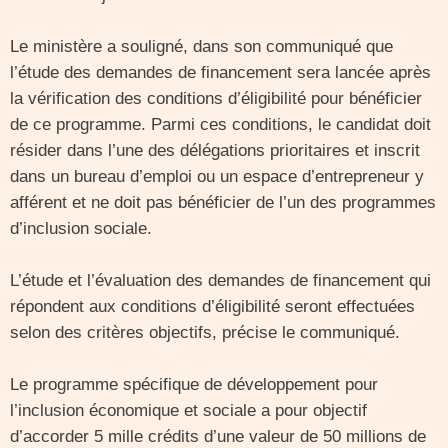
Le ministère a souligné, dans son communiqué que
l’étude des demandes de financement sera lancée après
la vérification des conditions d’éligibilité pour bénéficier
de ce programme. Parmi ces conditions, le candidat doit
résider dans l’une des délégations prioritaires et inscrit
dans un bureau d’emploi ou un espace d’entrepreneur y
afférent et ne doit pas bénéficier de l’un des programmes
d’inclusion sociale.
L’étude et l’évaluation des demandes de financement qui
répondent aux conditions d’éligibilité seront effectuées
selon des critères objectifs, précise le communiqué.
Le programme spécifique de développement pour
l’inclusion économique et sociale a pour objectif
d’accorder 5 mille crédits d’une valeur de 50 millions de