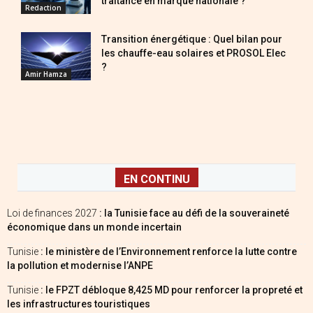
traitance en marque nationale ?
Redaction
Transition énergétique : Quel bilan pour
les chauffe-eau solaires et PROSOL Elec
?
Amir Hamza
EN CONTINU
Loi de finances 2027
: la Tunisie face au défi de la souveraineté
économique dans un monde incertain
Tunisie
: le ministère de l’Environnement renforce la lutte contre
la pollution et modernise l’ANPE
Tunisie
: le FPZT débloque 8,425 MD pour renforcer la propreté et
les infrastructures touristiques