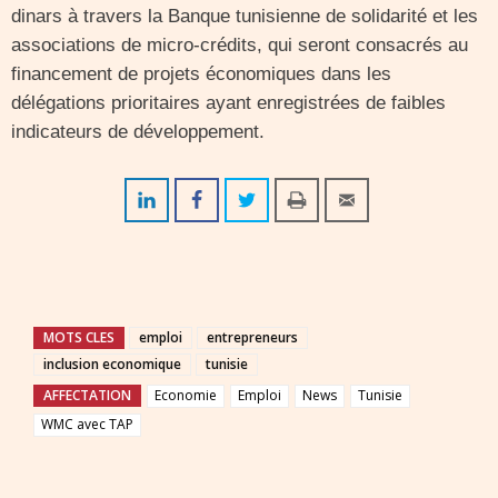
dinars à travers la Banque tunisienne de solidarité et les
associations de micro-crédits, qui seront consacrés au
financement de projets économiques dans les
délégations prioritaires ayant enregistrées de faibles
indicateurs de développement.
MOTS CLES
emploi
entrepreneurs
inclusion economique
tunisie
AFFECTATION
Economie
Emploi
News
Tunisie
WMC avec TAP