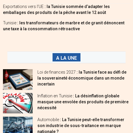
Exportations vers l’UE
: la Tunisie sommée d’adapter les
emballages des produits de la pêche avant le 12 août
Tunisie
: les transformateurs de marbre et de granit dénoncent
une taxe à la consommation rétroactive
A LA UNE
Loi de finances 2027
: la Tunisie face au défi de
la souveraineté économique dans un monde
incertain
Inflation en Tunisie
: La désinflation globale
masque une envolée des produits de première
nécessité
Automobile
: La Tunisie peut-elle transformer
son industrie de sous-traitance en marque
nationale ?