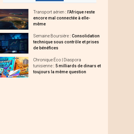
Transport aérien
: l’Afrique reste
encore mal connectée à elle-
même
Semaine Boursière
: Consolidation
technique sous contrôle et prises
de bénéfices
Chronique Éco | Diaspora
tunisienne
: 5 milliards de dinars et
toujours la même question