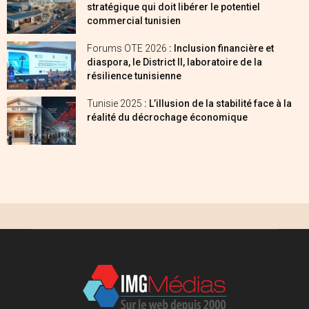
stratégique qui doit libérer le potentiel
commercial tunisien
Forums OTE 2026
: Inclusion financière et
diaspora, le District II, laboratoire de la
résilience tunisienne
Tunisie 2025
: L’illusion de la stabilité face à la
réalité du décrochage économique