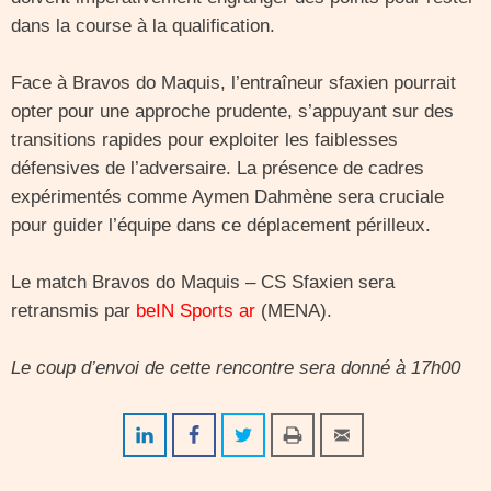
dans la course à la qualification.
Face à Bravos do Maquis, l’entraîneur sfaxien pourrait
opter pour une approche prudente, s’appuyant sur des
transitions rapides pour exploiter les faiblesses
défensives de l’adversaire. La présence de cadres
expérimentés comme Aymen Dahmène sera cruciale
pour guider l’équipe dans ce déplacement périlleux.
Le match Bravos do Maquis – CS Sfaxien sera
retransmis par
beIN Sports ar
(MENA).
Le coup d’envoi de cette rencontre sera donné à 17h00