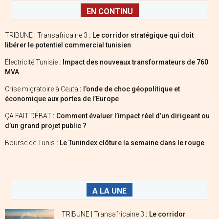
EN CONTINU
TRIBUNE | Transafricaine 3
: Le corridor stratégique qui doit
libérer le potentiel commercial tunisien
Électricité Tunisie
: Impact des nouveaux transformateurs de 760
MVA
Crise migratoire à Ceuta
: l’onde de choc géopolitique et
économique aux portes de l’Europe
ÇA FAIT DÉBAT
: Comment évaluer l’impact réel d’un dirigeant ou
d’un grand projet public ?
Bourse de Tunis
: Le Tunindex clôture la semaine dans le rouge
A LA UNE
TRIBUNE | Transafricaine 3
: Le corridor