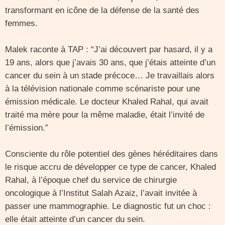
transformant en icône de la défense de la santé des
femmes.
Malek raconte à TAP : “J’ai découvert par hasard, il y a
19 ans, alors que j’avais 30 ans, que j’étais atteinte d’un
cancer du sein à un stade précoce… Je travaillais alors
à la télévision nationale comme scénariste pour une
émission médicale. Le docteur Khaled Rahal, qui avait
traité ma mère pour la même maladie, était l’invité de
l’émission.”
Consciente du rôle potentiel des gènes héréditaires dans
le risque accru de développer ce type de cancer, Khaled
Rahal, à l’époque chef du service de chirurgie
oncologique à l’Institut Salah Azaiz, l’avait invitée à
passer une mammographie. Le diagnostic fut un choc :
elle était atteinte d’un cancer du sein.