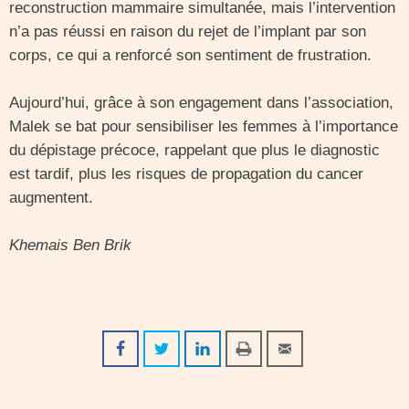
reconstruction mammaire simultanée, mais l’intervention
n’a pas réussi en raison du rejet de l’implant par son
corps, ce qui a renforcé son sentiment de frustration.
Aujourd’hui, grâce à son engagement dans l’association,
Malek se bat pour sensibiliser les femmes à l’importance
du dépistage précoce, rappelant que plus le diagnostic
est tardif, plus les risques de propagation du cancer
augmentent.
Khemais Ben Brik