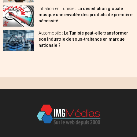
Inflation en Tunisie
: La désinflation globale
masque une envolée des produits de première
nécessité
Automobile
: La Tunisie peut-elle transformer
son industrie de sous-traitance en marque
nationale ?