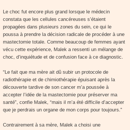
Le choc fut encore plus grand lorsque le médecin
constata que les cellules cancéreuses s’étaient
propagées dans plusieurs zones du sein, ce qui le
poussa à prendre la décision radicale de procéder à une
mastectomie totale. Comme beaucoup de femmes ayant
vécu cette expérience, Malek a ressenti un mélange de
choc, d’inquiétude et de confusion face à ce diagnostic.
“Le fait que ma mère ait dû subir un protocole de
radiothérapie et de chimiothérapie épuisant après la
découverte tardive de son cancer m’a poussée à
accepter l’idée de la mastectomie pour préserver ma
santé”, confie Malek, “mais il m’a été difficile d’accepter
que je perdrais un organe de mon corps pour toujours.”
Contrairement à sa mère, Malek a choisi une