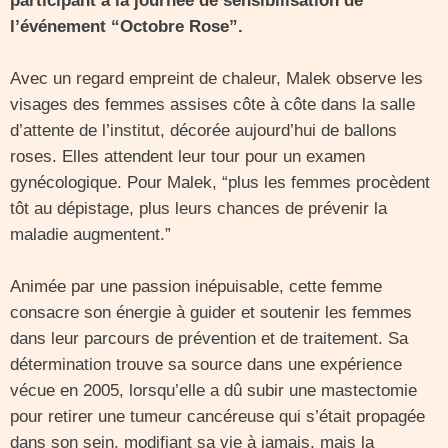
participant à la journée de sensibilisation de
l’événement “Octobre Rose”.
Avec un regard empreint de chaleur, Malek observe les
visages des femmes assises côte à côte dans la salle
d’attente de l’institut, décorée aujourd’hui de ballons
roses. Elles attendent leur tour pour un examen
gynécologique. Pour Malek, “plus les femmes procèdent
tôt au dépistage, plus leurs chances de prévenir la
maladie augmentent.”
Animée par une passion inépuisable, cette femme
consacre son énergie à guider et soutenir les femmes
dans leur parcours de prévention et de traitement. Sa
détermination trouve sa source dans une expérience
vécue en 2005, lorsqu’elle a dû subir une mastectomie
pour retirer une tumeur cancéreuse qui s’était propagée
dans son sein, modifiant sa vie à jamais, mais la