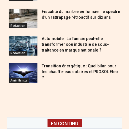
Fiscalité du marbre en Tunisie : le spectre
d’un rattrapage rétroactif sur dix ans
Redaction
Automobile : La Tunisie peut-elle
transformer son industrie de sous-
traitance en marque nationale ?
Redaction
Transition énergétique : Quel bilan pour
les chauffe-eau solaires et PROSOL Elec
?
Amir Hamza
EN CONTINU