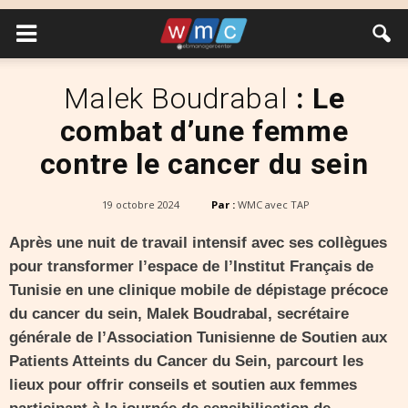
Malek Boudrabal
: Le
combat d’une femme
contre le cancer du sein
19 octobre 2024
Par :
WMC avec TAP
Après une nuit de travail intensif avec ses collègues
pour transformer l’espace de l’Institut Français de
Tunisie en une clinique mobile de dépistage précoce
du cancer du sein, Malek Boudrabal, secrétaire
générale de l’Association Tunisienne de Soutien aux
Patients Atteints du Cancer du Sein, parcourt les
lieux pour offrir conseils et soutien aux femmes