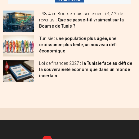
+48 % en Bourse mais seulement +4,2 % de
revenus
: Que se passe-t-il vraiment sur la
Bourse de Tunis ?
Tunisie
: une population plus âgée, une
croissance plus lente, un nouveau défi
économique
Loi de finances 2027
: la Tunisie face au défi de
la souveraineté économique dans un monde
incertain