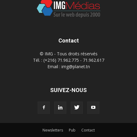
Contact
© IMG - Tous droits réservés
Tél. : (+216) 71.962.775 - 71.962.617
Email : img@planet.tn
SUIVEZ-NOUS
Newsletters
Pub
Contact