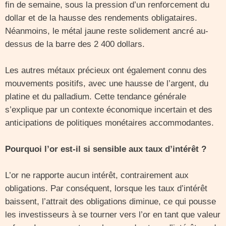
fin de semaine, sous la pression d’un renforcement du
dollar et de la hausse des rendements obligataires.
Néanmoins, le métal jaune reste solidement ancré au-
dessus de la barre des 2 400 dollars.
Les autres métaux précieux ont également connu des
mouvements positifs, avec une hausse de l’argent, du
platine et du palladium. Cette tendance générale
s’explique par un contexte économique incertain et des
anticipations de politiques monétaires accommodantes.
Pourquoi l’or est-il si sensible aux taux d’intérêt ?
L’or ne rapporte aucun intérêt, contrairement aux
obligations. Par conséquent, lorsque les taux d’intérêt
baissent, l’attrait des obligations diminue, ce qui pousse
les investisseurs à se tourner vers l’or en tant que valeur