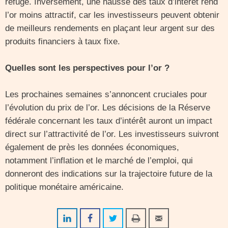
refuge. Inversement, une hausse des taux d’intérêt rend
l’or moins attractif, car les investisseurs peuvent obtenir
de meilleurs rendements en plaçant leur argent sur des
produits financiers à taux fixe.
Quelles sont les perspectives pour l’or ?
Les prochaines semaines s’annoncent cruciales pour
l’évolution du prix de l’or. Les décisions de la Réserve
fédérale concernant les taux d’intérêt auront un impact
direct sur l’attractivité de l’or. Les investisseurs suivront
également de près les données économiques,
notamment l’inflation et le marché de l’emploi, qui
donneront des indications sur la trajectoire future de la
politique monétaire américaine.