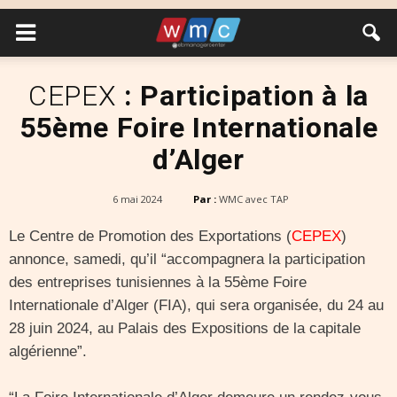
CEPEX
: Participation à la
55ème Foire Internationale
d’Alger
6 mai 2024
Par :
WMC avec TAP
Le Centre de Promotion des Exportations (
CEPEX
)
annonce, samedi, qu’il “accompagnera la participation
des entreprises tunisiennes à la 55ème Foire
Internationale d’Alger (FIA), qui sera organisée, du 24 au
28 juin 2024, au Palais des Expositions de la capitale
algérienne”.