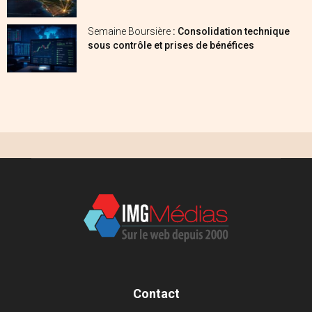
Semaine Boursière
: Consolidation technique
sous contrôle et prises de bénéfices
Contact