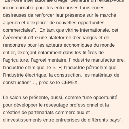
“La Foire Internationale d’Alger demeure un rendez-vous
incontournable pour les entreprises tunisiennes
désireuses de renforcer leur présence sur le marché
algérien et d’explorer de nouvelles opportunités
commerciales”. “En tant que vitrine internationale, cet
événement offre une plateforme d’échanges et de
rencontres pour les acteurs économiques du monde
entier, exerçant notamment dans les filières de
l’agriculture, l’agroalimentaire, l’industrie manufacturière,
l’industrie chimique, le BTP, l’industrie pétrochimique,
l’industrie électrique, la construction, les matériaux de
construction”…, précise le CEPEX.
Le salon se présente, aussi, comme “une opportunité
pour développer le réseautage professionnel et la
création de partenariats commerciaux et
d’investissements entre entreprises de différents pays”.