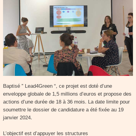
Baptisé ” Lead4Green “, ce projet est doté d’une
enveloppe globale de 1,5 millions d’euros et propose des
actions d’une durée de 18 à 36 mois. La date limite pour
soumettre le dossier de candidature a été fixée au 19
janvier 2024.
L’objectif est d’appuyer les structures