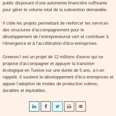
public disposant d’une autonomie financière suffisante
pour gérer le volume total de la subvention demandée.
Il cible les projets permettant de renforcer les services
des structures d’accompagnement pour le
développement de l’entrepreneuriat vert et contribuer à
l’émergence et à l’accélération d’éco-entreprises.
Greenov’i est un projet de 12 millions d’euros qui se
propose d’accompagner et appuyer la transition
écologique en Tunisie sur une durée de 5 ans, a-t-on
rappelé. Il soutient le développement d’éco-entreprises et
appuie l’adoption de modes de production sobres,
durables et équitables.