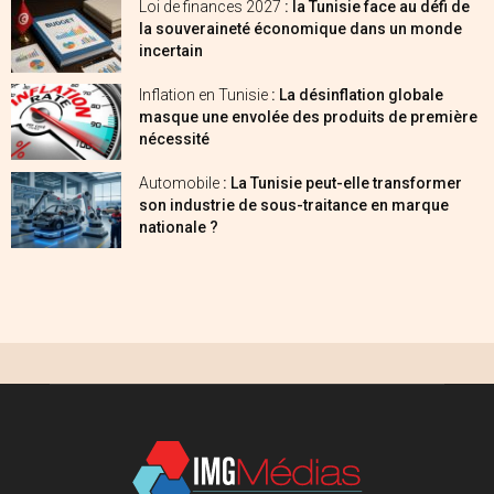
Loi de finances 2027
: la Tunisie face au défi de
la souveraineté économique dans un monde
incertain
Inflation en Tunisie
: La désinflation globale
masque une envolée des produits de première
nécessité
Automobile
: La Tunisie peut-elle transformer
son industrie de sous-traitance en marque
nationale ?