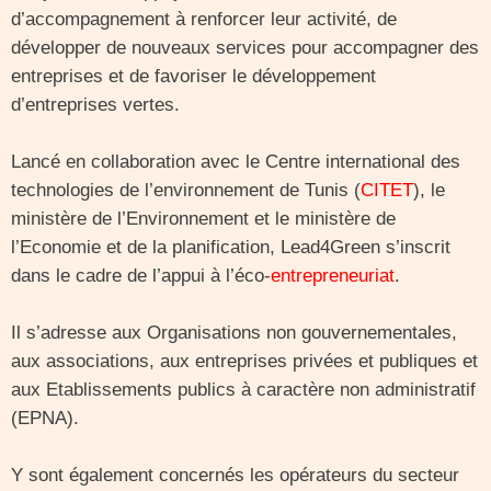
d’accompagnement à renforcer leur activité, de
développer de nouveaux services pour accompagner des
entreprises et de favoriser le développement
d’entreprises vertes.
Lancé en collaboration avec le Centre international des
technologies de l’environnement de Tunis (
CITET
), le
ministère de l’Environnement et le ministère de
l’Economie et de la planification, Lead4Green s’inscrit
dans le cadre de l’appui à l’éco-
entrepreneuriat
.
Il s’adresse aux Organisations non gouvernementales,
aux associations, aux entreprises privées et publiques et
aux Etablissements publics à caractère non administratif
(EPNA).
Y sont également concernés les opérateurs du secteur