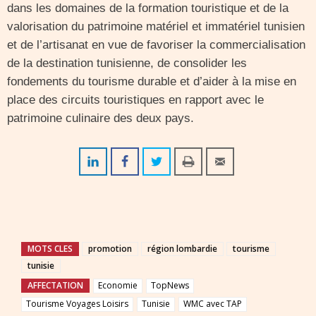
dans les domaines de la formation touristique et de la
valorisation du patrimoine matériel et immatériel tunisien
et de l’artisanat en vue de favoriser la commercialisation
de la destination tunisienne, de consolider les
fondements du tourisme durable et d’aider à la mise en
place des circuits touristiques en rapport avec le
patrimoine culinaire des deux pays.
MOTS CLES
promotion
région lombardie
tourisme
tunisie
AFFECTATION
Economie
TopNews
Tourisme Voyages Loisirs
Tunisie
WMC avec TAP