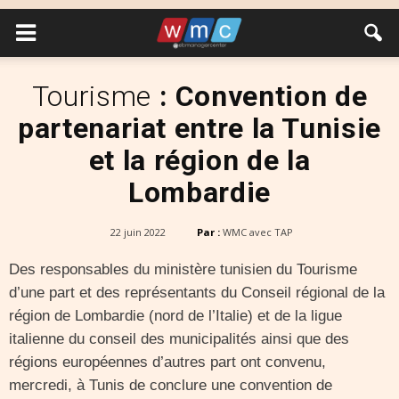
Tourisme
: Convention de
partenariat entre la Tunisie
et la région de la
Lombardie
22 juin 2022
Par :
WMC avec TAP
Des responsables du ministère tunisien du Tourisme
d’une part et des représentants du Conseil régional de la
région de Lombardie (nord de l’Italie) et de la ligue
italienne du conseil des municipalités ainsi que des
régions européennes d’autres part ont convenu,
mercredi, à Tunis de conclure une convention de