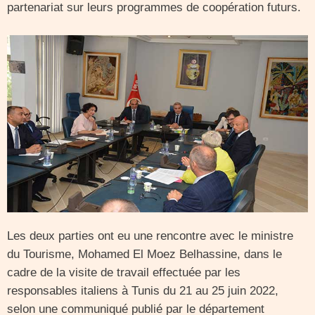
partenariat sur leurs programmes de coopération futurs.
Les deux parties ont eu une rencontre avec le ministre
du Tourisme, Mohamed El Moez Belhassine, dans le
cadre de la visite de travail effectuée par les
responsables italiens à Tunis du 21 au 25 juin 2022,
selon une communiqué publié par le département