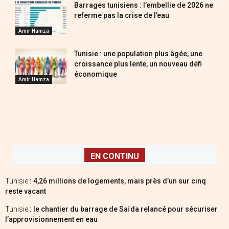
Barrages tunisiens : l’embellie de 2026 ne
referme pas la crise de l’eau
Amir Hamza
Tunisie : une population plus âgée, une
croissance plus lente, un nouveau défi
économique
Amir Hamza
EN CONTINU
Tunisie
: 4,26 millions de logements, mais près d’un sur cinq
reste vacant
Tunisie
: le chantier du barrage de Saïda relancé pour sécuriser
l’approvisionnement en eau