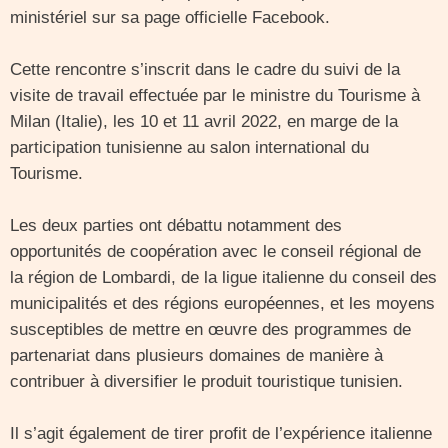
ministériel sur sa page officielle Facebook.
Cette rencontre s’inscrit dans le cadre du suivi de la
visite de travail effectuée par le ministre du Tourisme à
Milan (Italie), les 10 et 11 avril 2022, en marge de la
participation tunisienne au salon international du
Tourisme.
Les deux parties ont débattu notamment des
opportunités de coopération avec le conseil régional de
la région de Lombardi, de la ligue italienne du conseil des
municipalités et des régions européennes, et les moyens
susceptibles de mettre en œuvre des programmes de
partenariat dans plusieurs domaines de manière à
contribuer à diversifier le produit touristique tunisien.
Il s’agit également de tirer profit de l’expérience italienne