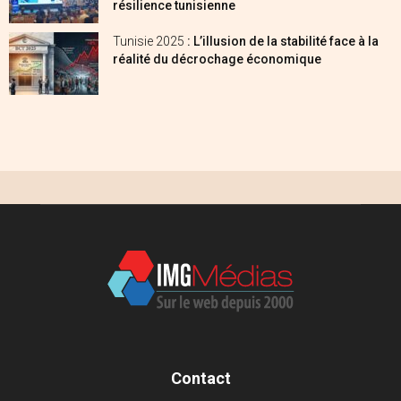
résilience tunisienne
Tunisie 2025
: L’illusion de la stabilité face à la
réalité du décrochage économique
Contact