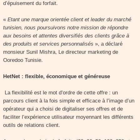
d’épuisement du forfait.
«
Etant une marque orientée client et leader du marché
tunisien, nous poursuivons notre mission de répondre
aux besoins et attentes diversifiés des clients grâce à
des produits et services personnalisés
», a déclaré
monsieur Sunil Mishra, Le directeur marketing de
Ooredoo Tunisie.
HetNet : flexible, économique et généreuse
La flexibilité est le mot d’ordre de cette offre : un
parcours client à la fois simple et efficace à l’image d’un
opérateur qui a choisi de digitaliser ses offres et de
faciliter l’expérience utilisateur moyennant les différents
outils de relations client.