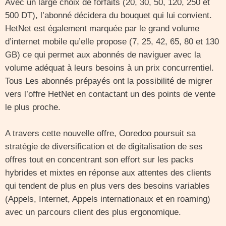
Avec un large choix de forfaits (20, 30, 50, 120, 250 et
500 DT), l’abonné décidera du bouquet qui lui convient.
HetNet est également marquée par le grand volume
d’internet mobile qu’elle propose (7, 25, 42, 65, 80 et 130
GB) ce qui permet aux abonnés de naviguer avec la
volume adéquat à leurs besoins à un prix concurrentiel.
Tous Les abonnés prépayés ont la possibilité de migrer
vers l’offre HetNet en contactant un des points de vente
le plus proche.
A travers cette nouvelle offre, Ooredoo poursuit sa
stratégie de diversification et de digitalisation de ses
offres tout en concentrant son effort sur les packs
hybrides et mixtes en réponse aux attentes des clients
qui tendent de plus en plus vers des besoins variables
(Appels, Internet, Appels internationaux et en roaming)
avec un parcours client des plus ergonomique.