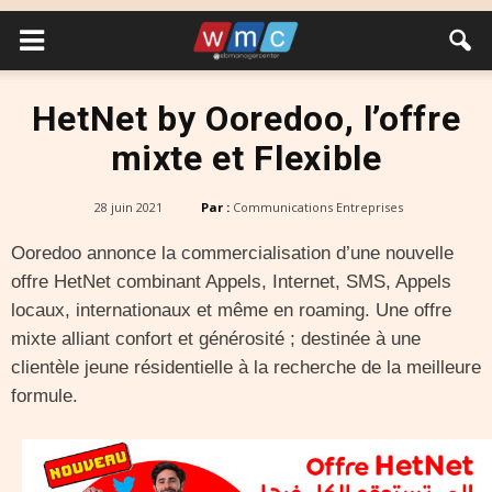
HetNet by Ooredoo, l’offre
mixte et Flexible
28 juin 2021
Par :
Communications Entreprises
Ooredoo annonce la commercialisation d’une nouvelle
offre HetNet combinant Appels, Internet, SMS, Appels
locaux, internationaux et même en roaming. Une offre
mixte alliant confort et générosité ; destinée à une
clientèle jeune résidentielle à la recherche de la meilleure
formule.