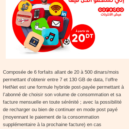
Composée de 6 forfaits allant de 20 à 500 dinars/mois
permettant d’obtenir entre 7 et 130 GB de data, l’offre
HetNet est une formule hybride post-payée permettant à
l’abonné de choisir son volume de consommation et sa
facture mensuelle en toute sérénité ; avec la possibilité
de recharger ou bien de continuer en mode post payé
(moyennant le paiement de la consommation
supplémentaire à la prochaine facture) en cas