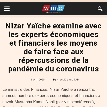
Nizar Yaïche examine avec
les experts économiques
et financiers les moyens
de faire face aux
répercussions de la
pandémie du coronavirus
18 avril 2020
Par :
WMC avec TAP
Le ministre des Finances, Nizar Yaïche a rencontré,
samedi, nombre d’experts économiques et financiers à
savoir Mustapha Kamel Nabli (par visioconférence),