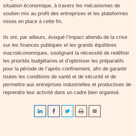
situation économique, à travers les mécanismes de
soutien mis au profit des entreprises et les plateformes
mises en place à cette fin.
Ils ont, par ailleurs, évoqué l’impact attendu de la crise
sur les finances publiques et les grands équilibres
macroéconomiques, soulignant la nécessité de redéfinir
les priorités budgétaires et d’optimiser les préparatifs
pour la période de l’après-confinement, afin de garantir
toutes les conditions de santé et de sécurité et de
permettre aux entreprises industrielles et productives de
reprendre leur activité dans un cadre bien organisé.