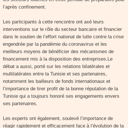
l’après confinement.
Les participants à cette rencontre ont axé leurs
interventions sur le rôle du secteur bancaire et financier
dans le soutien de l’effort national de lutte contre la crise
engendrée par la pandémie du coronavirus et les
meilleurs moyens de bénéficier des mécanismes de
financement mis à la disposition des entreprises.Le
débat a aussi, porté sur les relations bilatérales et
multilatérales entre la Tunisie et ses partenaires,
notamment les bailleurs de fonds internationaux et
l’importance de tirer profit de la bonne réputation de la
Tunisie qui a toujours honoré ses engagements envers
ses partenaires.
Les experts ont également, soulevé l’importance de
réagir rapidement et efficacement face à l’évolution de la