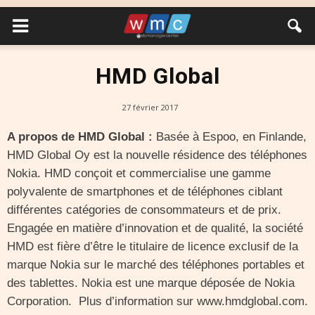
HMD Global
27 février 2017
A propos de HMD Global
:
Basée à Espoo, en Finlande,
HMD Global Oy est la nouvelle résidence des téléphones
Nokia. HMD conçoit et commercialise une gamme
polyvalente de smartphones et de téléphones ciblant
différentes catégories de consommateurs et de prix.
Engagée en matière d’innovation et de qualité, la société
HMD est fière d’être le titulaire de licence exclusif de la
marque Nokia sur le marché des téléphones portables et
des tablettes. Nokia est une marque déposée de Nokia
Corporation. Plus d’information sur www.hmdglobal.com.