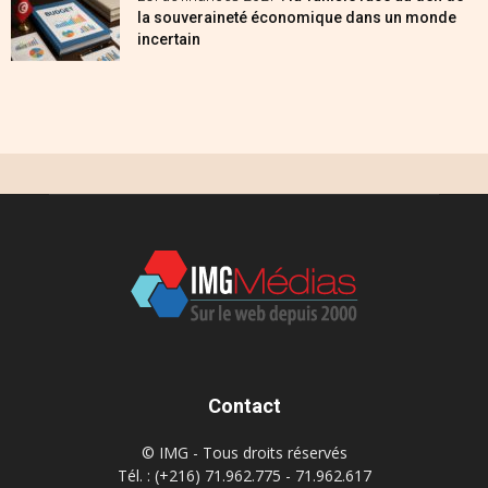
la souveraineté économique dans un monde
incertain
Contact
© IMG - Tous droits réservés
Tél. : (+216) 71.962.775 - 71.962.617