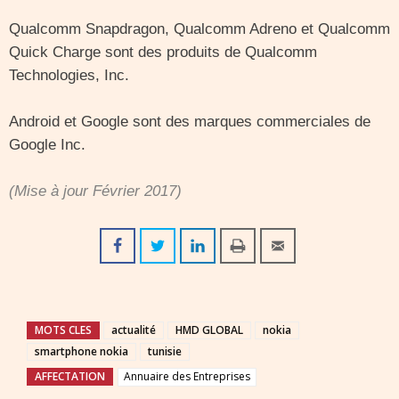
Qualcomm Snapdragon, Qualcomm Adreno et Qualcomm
Quick Charge sont des produits de Qualcomm
Technologies, Inc.
Android et Google sont des marques commerciales de
Google Inc.
(Mise à jour Février 2017)
MOTS CLES
actualité
HMD GLOBAL
nokia
smartphone nokia
tunisie
AFFECTATION
Annuaire des Entreprises