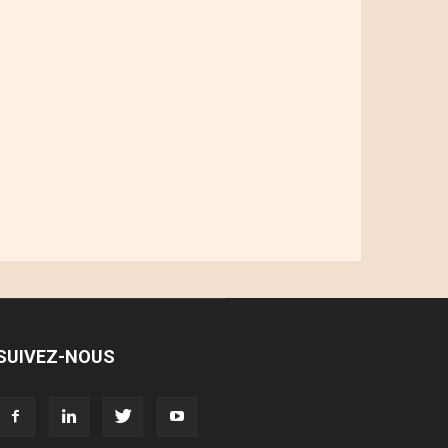
SUIVEZ-NOUS