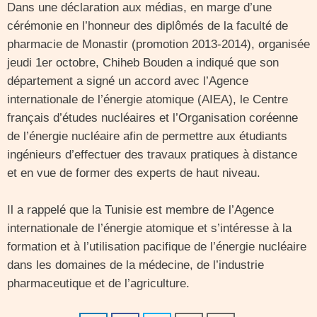
Dans une déclaration aux médias, en marge d’une
cérémonie en l’honneur des diplômés de la faculté de
pharmacie de Monastir (promotion 2013-2014), organisée
jeudi 1er octobre, Chiheb Bouden a indiqué que son
département a signé un accord avec l’Agence
internationale de l’énergie atomique (AIEA), le Centre
français d’études nucléaires et l’Organisation coréenne
de l’énergie nucléaire afin de permettre aux étudiants
ingénieurs d’effectuer des travaux pratiques à distance
et en vue de former des experts de haut niveau.
Il a rappelé que la Tunisie est membre de l’Agence
internationale de l’énergie atomique et s’intéresse à la
formation et à l’utilisation pacifique de l’énergie nucléaire
dans les domaines de la médecine, de l’industrie
pharmaceutique et de l’agriculture.