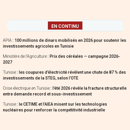
EN CONTINU
APIA
: 100 millions de dinars mobilisés en 2026 pour soutenir les
investissements agricoles en Tunisie
Ministère de l’Agriculture
: Prix des céréales — campagne 2026-
2027
Tunisie
: les coupures d’électricité révèlent une chute de 87 % des
investissements de la STEG, selon l’OTE
Crise électrique en Tunisie
: l’été 2026 révèle la fracture structurelle
entre demande record et sous-investissement
Tunisie
: le CETIME et l’AIEA misent sur les technologies
nucléaires pour renforcer la compétitivité industrielle