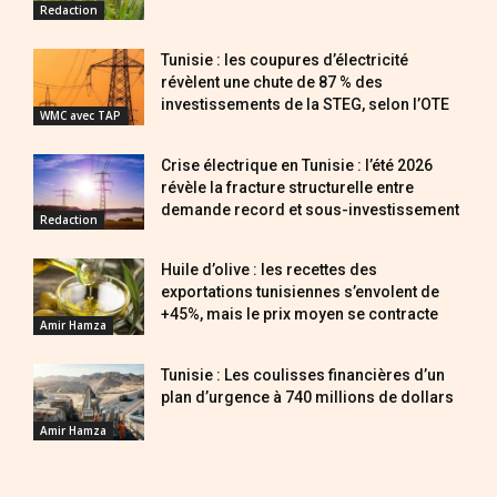
Redaction
Tunisie : les coupures d’électricité
révèlent une chute de 87 % des
investissements de la STEG, selon l’OTE
WMC avec TAP
Crise électrique en Tunisie : l’été 2026
révèle la fracture structurelle entre
demande record et sous-investissement
Redaction
Huile d’olive : les recettes des
exportations tunisiennes s’envolent de
+45%, mais le prix moyen se contracte
Amir Hamza
Tunisie : Les coulisses financières d’un
plan d’urgence à 740 millions de dollars
Amir Hamza