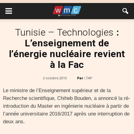
Tunisie – Technologies
:
L’enseignement de
l’énergie nucléaire revient
à la Fac
2 octobre 2015
Par :
TAP
Le ministre de l’Enseignement supérieur et de la
Recherche scientifique, Chiheb Bouden, a annoncé la ré-
introduction du Master en ingénierie nucléaire à partir de
l’année universitaire 2016/2017 après une interruption de
deux ans.