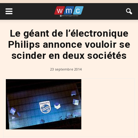
Le géant de l’électronique
Philips annonce vouloir se
scinder en deux sociétés
23 septembre 2014