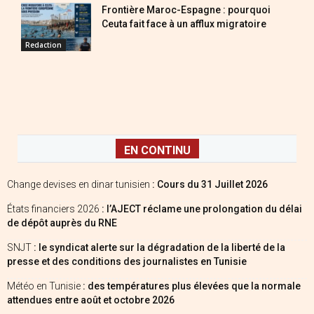
Frontière Maroc-Espagne : pourquoi
Ceuta fait face à un afflux migratoire
Redaction
EN CONTINU
Change devises en dinar tunisien
: Cours du 31 Juillet 2026
États financiers 2026
: l’AJECT réclame une prolongation du délai
de dépôt auprès du RNE
SNJT
: le syndicat alerte sur la dégradation de la liberté de la
presse et des conditions des journalistes en Tunisie
Météo en Tunisie
: des températures plus élevées que la normale
attendues entre août et octobre 2026