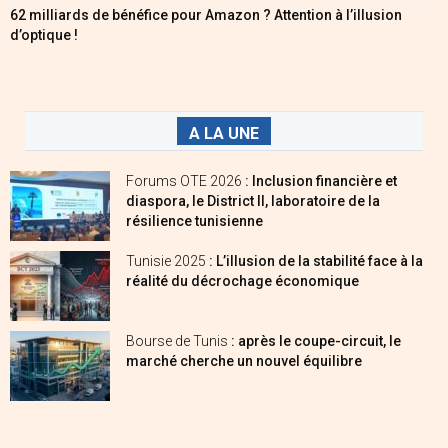
62 milliards de bénéfice pour Amazon ? Attention à l’illusion
d’optique !
A LA UNE
Forums OTE 2026
: Inclusion financière et
diaspora, le District II, laboratoire de la
résilience tunisienne
Tunisie 2025
: L’illusion de la stabilité face à la
réalité du décrochage économique
Bourse de Tunis
: après le coupe-circuit, le
marché cherche un nouvel équilibre