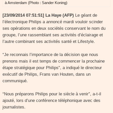
à Amsterdam (Photo : Sander Koning)
[23/09/2014 07:51:51] La Haye (AFP)
Le géant de
l’électronique Philips a annoncé mardi vouloir scinder
ses opérations en deux sociétés conservant le nom du
groupe, l’une rassemblant ses activités d’éclairage et
l’autre combinant ses activités santé et Lifestyle.
“Je reconnais l’importance de la décision que nous
prenons mais il est temps de commencer la prochaine
étape stratégique pour Philips”, a indiqué le directeur
exécutif de Philips, Frans van Houten, dans un
communiqué.
“Nous préparons Philips pour le siècle à venir”, a-t-il
ajouté, lors d’une conférence téléphonique avec des
journalistes.