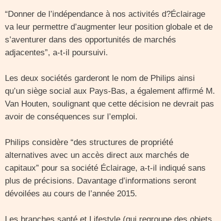
“Donner de l’indépendance à nos activités d?Éclairage
va leur permettre d’augmenter leur position globale et de
s’aventurer dans des opportunités de marchés
adjacentes”, a-t-il poursuivi.
Les deux sociétés garderont le nom de Philips ainsi
qu’un siège social aux Pays-Bas, a également affirmé M.
Van Houten, soulignant que cette décision ne devrait pas
avoir de conséquences sur l’emploi.
Philips considère “des structures de propriété
alternatives avec un accès direct aux marchés de
capitaux” pour sa société Éclairage, a-t-il indiqué sans
plus de précisions. Davantage d’informations seront
dévoilées au cours de l’année 2015.
Les branches santé et Lifestyle (qui regroupe des objets