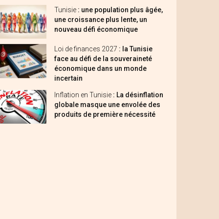
Tunisie
: une population plus âgée,
une croissance plus lente, un
nouveau défi économique
Loi de finances 2027
: la Tunisie
face au défi de la souveraineté
économique dans un monde
incertain
Inflation en Tunisie
: La désinflation
globale masque une envolée des
produits de première nécessité