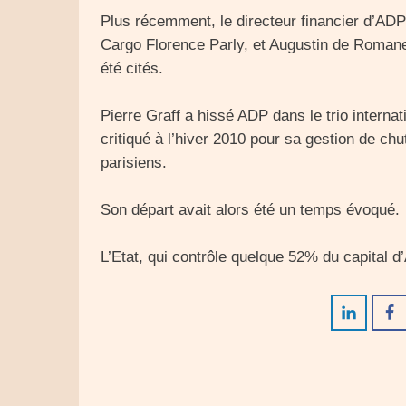
Plus récemment, le directeur financier d’ADP 
Cargo Florence Parly, et Augustin de Romane
été cités.
Pierre Graff a hissé ADP dans le trio internat
critiqué à l’hiver 2010 pour sa gestion de ch
parisiens.
Son départ avait alors été un temps évoqué.
L’Etat, qui contrôle quelque 52% du capital 