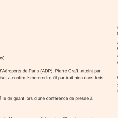
ay)
Aéroports de Paris (ADP), Pierre Graff, atteint par
rise, a confirmé mercredi qu’il partirait bien dans trois
 le dirigeant lors d’une conférence de presse à