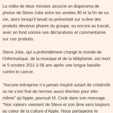
La vidéo de deux minutes associe un diaporama de
photos de Steve Jobs entre les années 80 et la fin de sa
vie, alors lorsqu’il tenait ou présentait sur scène des
produits devenus phares du groupe, ou encore au travail,
avec en fond sonore ses déclarations et commentaires
sur ces produits.
Steve Jobs, qui a profondément changé le monde de
l’informatique, de la musique et de la téléphonie, est mort
le 5 octobre 2011 à 56 ans après une longue bataille
contre le cancer.
“Aucune entreprise n’a jamais inspiré autant de créativité
ou ne s’est fixé de normes aussi élevées pour elle-
même” qu’Apple, poursuit M. Cook dans son message.
“Nos valeurs viennent de Steve et son âme sera toujours
au coeur de la culture d’Apple. Nous partageons le