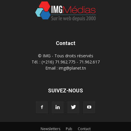
Contact
© IMG - Tous droits réservés
Tél. : (+216) 71.962.775 - 71.962.617
Email : img@planet.tn
SUIVEZ-NOUS
Newsletters
Pub
Contact