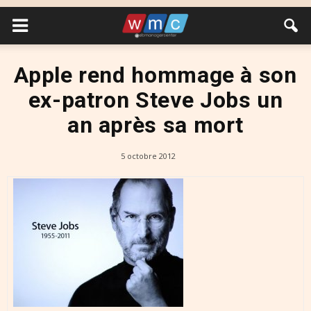
Apple rend hommage à son
ex-patron Steve Jobs un
an après sa mort
5 octobre 2012