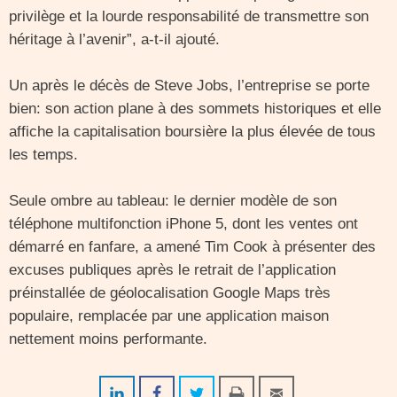
privilège et la lourde responsabilité de transmettre son
héritage à l’avenir”, a-t-il ajouté.
Un après le décès de Steve Jobs, l’entreprise se porte
bien: son action plane à des sommets historiques et elle
affiche la capitalisation boursière la plus élevée de tous
les temps.
Seule ombre au tableau: le dernier modèle de son
téléphone multifonction iPhone 5, dont les ventes ont
démarré en fanfare, a amené Tim Cook à présenter des
excuses publiques après le retrait de l’application
préinstallée de géolocalisation Google Maps très
populaire, remplacée par une application maison
nettement moins performante.