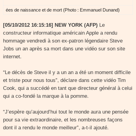
ées de naissance et de mort (Photo : Emmanuel Dunand)
[05/10/2012 16:15:16] NEW YORK (AFP)
Le
constructeur informatique américain Apple a rendu
hommage vendredi à son ex-patron légendaire Steve
Jobs un an après sa mort dans une vidéo sur son site
internet.
“Le décès de Steve il y a un an a été un moment difficile
et triste pour nous tous”, déclare dans cette vidéo Tim
Cook, qui a succédé en tant que directeur général à celui
qui a co-fondé la marque à la pomme.
“J’espère qu’aujourd’hui tout le monde aura une pensée
pour sa vie extraordinaire, et les nombreuses façons
dont il a rendu le monde meilleur”, a-t-il ajouté.