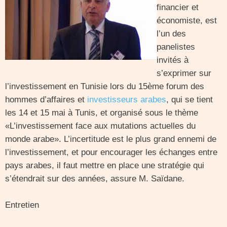
financier et
économiste, est
l’un des
panelistes
invités à
s’exprimer sur
l’investissement en Tunisie lors du 15ème forum des
hommes d’affaires et
investisseurs arabes
, qui se tient
les 14 et 15 mai à Tunis, et organisé sous le thème
«L’investissement face aux mutations actuelles du
monde arabe». L’incertitude est le plus grand ennemi de
l’investissement, et pour encourager les échanges entre
pays arabes, il faut mettre en place une stratégie qui
s’étendrait sur des années, assure M. Saïdane.
Entretien