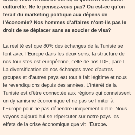
culturelle. Ne le pensez-vous pas? Ou est-ce qu’on
ferait du marketing politique aux dépens de
l’économie? Nos hommes d’affaires n’ont-ils pas le
droit de se déplacer sans se soucier de visa?
La réalité est que 80% des échanges de la Tunisie se
font avec l’Europe dans les deux sens, la structure de
nos touristes est européenne, celle de nos IDE, pareil.
La diversification de nos échanges avec d’autres
groupes et d’autres pays est tout à fait légitime et nous
le revendiquions depuis des années. L’intérêt de la
Tunisie est d’être connectée aux régions qui connaissent
un dynamisme économique et ne pas se limiter à
l’Europe pour ne pas dépendre uniquement d’elle. Nous
voyons aujourd’hui se répercuter sur notre pays les
effets de la crise économique que vit l’Europe.