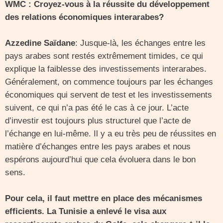
WMC : Croyez-vous à la réussite du développement
des relations économiques interarabes?
Azzedine Saïdane
: Jusque-là, les échanges entre les
pays arabes sont restés extrêmement timides, ce qui
explique la faiblesse des investissements interarabes.
Généralement, on commence toujours par les échanges
économiques qui servent de test et les investissements
suivent, ce qui n’a pas été le cas à ce jour. L’acte
d’investir est toujours plus structurel que l’acte de
l’échange en lui-même. Il y a eu très peu de réussites en
matière d’échanges entre les pays arabes et nous
espérons aujourd’hui que cela évoluera dans le bon
sens.
Pour cela, il faut mettre en place des mécanismes
efficients. La Tunisie a enlevé le visa aux