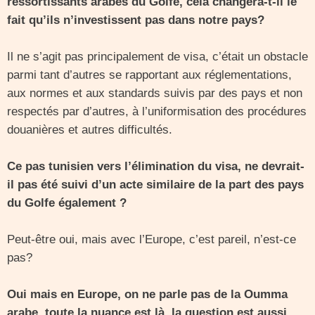
ressortissants arabes du Golfe, cela changera-t-il le
fait qu’ils n’investissent pas dans notre pays?
Il ne s’agit pas principalement de visa, c’était un obstacle
parmi tant d’autres se rapportant aux réglementations,
aux normes et aux standards suivis par des pays et non
respectés par d’autres, à l’uniformisation des procédures
douanières et autres difficultés.
Ce pas tunisien vers l’élimination du visa, ne devrait-
il pas été suivi d’un acte similaire de la part des pays
du Golfe également ?
Peut-être oui, mais avec l’Europe, c’est pareil, n’est-ce
pas?
Oui mais en Europe, on ne parle pas de la Oumma
arabe, toute la nuance est là, la question est aussi