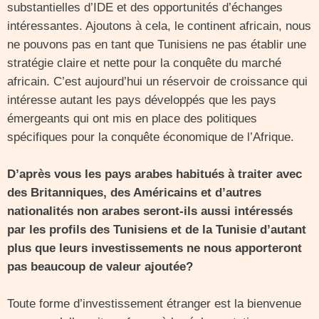
substantielles d’IDE et des opportunités d’échanges
intéressantes. Ajoutons à cela, le continent africain, nous
ne pouvons pas en tant que Tunisiens ne pas établir une
stratégie claire et nette pour la conquête du marché
africain. C’est aujourd’hui un réservoir de croissance qui
intéresse autant les pays développés que les pays
émergeants qui ont mis en place des politiques
spécifiques pour la conquête économique de l’Afrique.
D’après vous les pays arabes habitués à traiter avec
des Britanniques, des Américains et d’autres
nationalités non arabes seront-ils aussi intéressés
par les profils des Tunisiens et de la Tunisie d’autant
plus que leurs investissements ne nous apporteront
pas beaucoup de valeur ajoutée?
Toute forme d’investissement étranger est la bienvenue