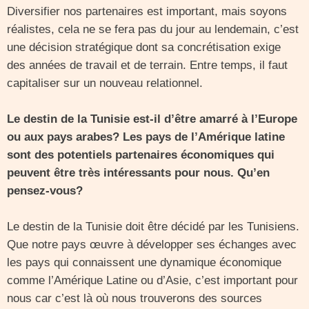
Diversifier nos partenaires est important, mais soyons
réalistes, cela ne se fera pas du jour au lendemain, c’est
une décision stratégique dont sa concrétisation exige
des années de travail et de terrain. Entre temps, il faut
capitaliser sur un nouveau relationnel.
Le destin de la Tunisie est-il d’être amarré à l’Europe
ou aux pays arabes? Les pays de l’Amérique latine
sont des potentiels partenaires économiques qui
peuvent être très intéressants pour nous. Qu’en
pensez-vous?
Le destin de la Tunisie doit être décidé par les Tunisiens.
Que notre pays œuvre à développer ses échanges avec
les pays qui connaissent une dynamique économique
comme l’Amérique Latine ou d’Asie, c’est important pour
nous car c’est là où nous trouverons des sources