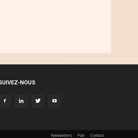
SUIVEZ-NOUS
Newsletters
Pub
Contact