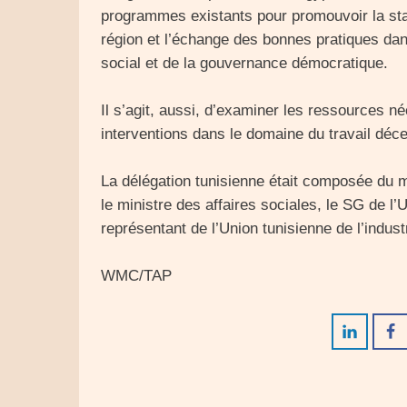
programmes existants pour promouvoir la sta
région et l’échange des bonnes pratiques dan
social et de la gouvernance démocratique.
Il s’agit, aussi, d’examiner les ressources n
interventions dans le domaine du travail déce
La délégation tunisienne était composée du mi
le ministre des affaires sociales, le SG de l’
représentant de l’Union tunisienne de l’indust
WMC/TAP