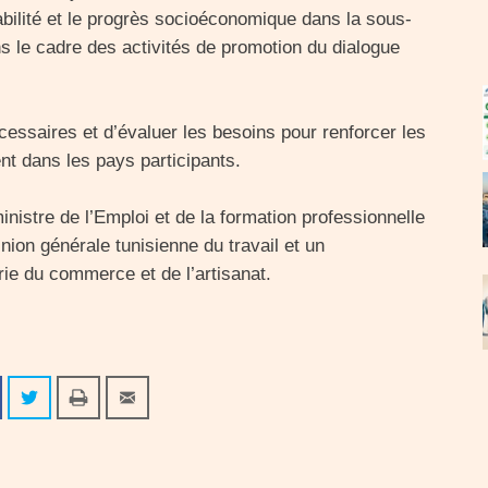
bilité et le progrès socioéconomique dans la sous-
s le cadre des activités de promotion du dialogue
écessaires et d’évaluer les besoins pour renforcer les
nt dans les pays participants.
nistre de l’Emploi et de la formation professionnelle
Union générale tunisienne du travail et un
rie du commerce et de l’artisanat.