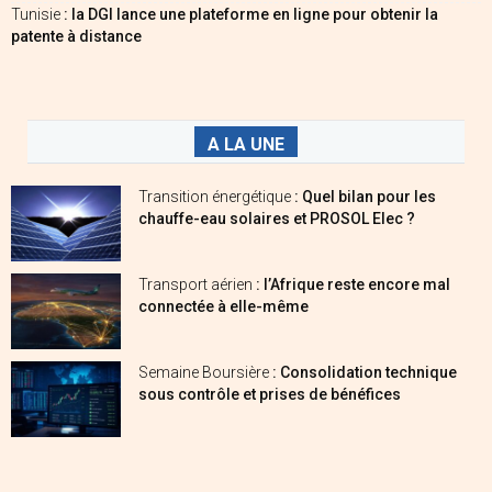
Tunisie
: la DGI lance une plateforme en ligne pour obtenir la
patente à distance
A LA UNE
Transition énergétique
: Quel bilan pour les
chauffe-eau solaires et PROSOL Elec ?
Transport aérien
: l’Afrique reste encore mal
connectée à elle-même
Semaine Boursière
: Consolidation technique
sous contrôle et prises de bénéfices