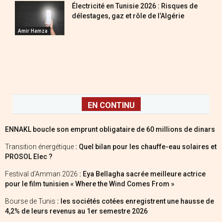
Électricité en Tunisie 2026 : Risques de
délestages, gaz et rôle de l’Algérie
Amir Hamza
EN CONTINU
ENNAKL boucle son emprunt obligataire de 60 millions de dinars
Transition énergétique
: Quel bilan pour les chauffe-eau solaires et
PROSOL Elec ?
Festival d’Amman 2026
: Eya Bellagha sacrée meilleure actrice
pour le film tunisien « Where the Wind Comes From »
Bourse de Tunis
: les sociétés cotées enregistrent une hausse de
4,2% de leurs revenus au 1er semestre 2026