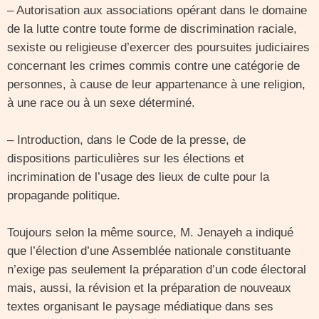
– Autorisation aux associations opérant dans le domaine
de la lutte contre toute forme de discrimination raciale,
sexiste ou religieuse d’exercer des poursuites judiciaires
concernant les crimes commis contre une catégorie de
personnes, à cause de leur appartenance à une religion,
à une race ou à un sexe déterminé.
– Introduction, dans le Code de la presse, de
dispositions particulières sur les élections et
incrimination de l’usage des lieux de culte pour la
propagande politique.
Toujours selon la même source, M. Jenayeh a indiqué
que l’élection d’une Assemblée nationale constituante
n’exige pas seulement la préparation d’un code électoral
mais, aussi, la révision et la préparation de nouveaux
textes organisant le paysage médiatique dans ses