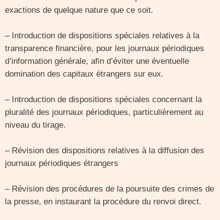
exactions de quelque nature que ce soit.
– Introduction de dispositions spéciales relatives à la
transparence financière, pour les journaux périodiques
d’information générale, afin d’éviter une éventuelle
domination des capitaux étrangers sur eux.
– Introduction de dispositions spéciales concernant la
pluralité des journaux périodiques, particulièrement au
niveau du tirage.
– Révision des dispositions relatives à la diffusion des
journaux périodiques étrangers
– Révision des procédures de la poursuite des crimes de
la presse, en instaurant la procédure du renvoi direct.