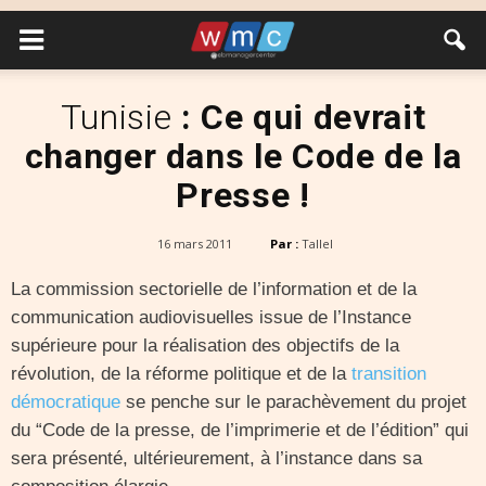
Tunisie
: Ce qui devrait
changer dans le Code de la
Presse !
16 mars 2011
Par :
Tallel
La commission sectorielle de l’information et de la
communication audiovisuelles issue de l’Instance
supérieure pour la réalisation des objectifs de la
révolution, de la réforme politique et de la
transition
démocratique
se penche sur le parachèvement du projet
du “Code de la presse, de l’imprimerie et de l’édition” qui
sera présenté, ultérieurement, à l’instance dans sa