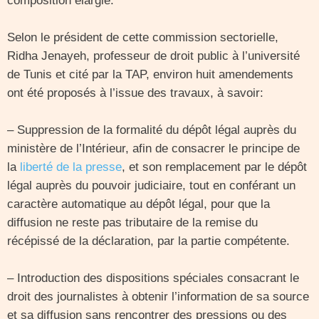
composition élargie.
Selon le président de cette commission sectorielle,
Ridha Jenayeh, professeur de droit public à l’université
de Tunis et cité par la TAP, environ huit amendements
ont été proposés à l’issue des travaux, à savoir:
– Suppression de la formalité du dépôt légal auprès du
ministère de l’Intérieur, afin de consacrer le principe de
la
liberté de la presse
, et son remplacement par le dépôt
légal auprès du pouvoir judiciaire, tout en conférant un
caractère automatique au dépôt légal, pour que la
diffusion ne reste pas tributaire de la remise du
récépissé de la déclaration, par la partie compétente.
– Introduction des dispositions spéciales consacrant le
droit des journalistes à obtenir l’information de sa source
et sa diffusion sans rencontrer des pressions ou des