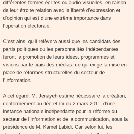
différentes formes écrites ou audio-visuelles, en raison
de leur étroite relation avec la liberté d’expression et
d’opinion qui est d’une extrême importance dans
l’opération électorale.
C’est ainsi qu’il relèvera aussi que les candidats des
partis politiques ou les personnalités indépendantes
feront la promotion de leurs idées, programmes et
visions par le biais des médias, ce qui exige la mise en
place de réformes structurelles du secteur de
l’information.
A cet égard, M. Jenayeh estime nécessaire la création,
conformément au décret-loi du 2 mars 2011, d’une
instance nationale indépendante pour la réforme du
secteur de l’information et de la communication, sous la
présidence de M. Kamel Labidi. Car selon lui, les