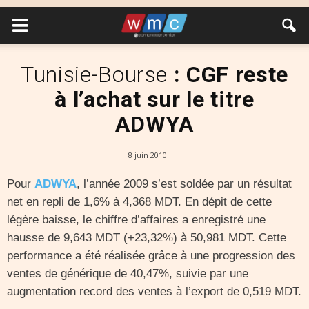
Tunisie-Bourse
: CGF reste
à l’achat sur le titre
ADWYA
8 juin 2010
Pour
ADWYA
, l’année 2009 s’est soldée par un résultat
net en repli de 1,6% à 4,368 MDT. En dépit de cette
légère baisse, le chiffre d’affaires a enregistré une
hausse de 9,643 MDT (+23,32%) à 50,981 MDT. Cette
performance a été réalisée grâce à une progression des
ventes de générique de 40,47%, suivie par une
augmentation record des ventes à l’export de 0,519 MDT.