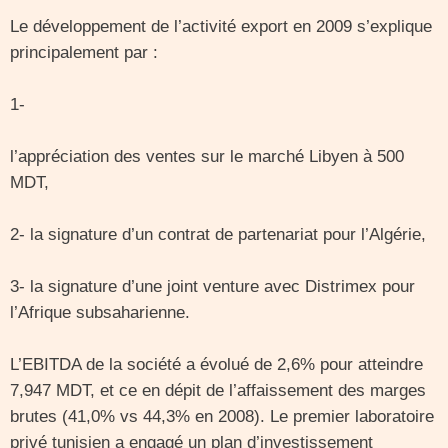
Le développement de l’activité export en 2009 s’explique
principalement par :
1-
l’appréciation des ventes sur le marché Libyen à 500
MDT,
2- la signature d’un contrat de partenariat pour l’Algérie,
3- la signature d’une joint venture avec Distrimex pour
l’Afrique subsaharienne.
L’EBITDA de la société a évolué de 2,6% pour atteindre
7,947 MDT, et ce en dépit de l’affaissement des marges
brutes (41,0% vs 44,3% en 2008). Le premier laboratoire
privé tunisien a engagé un plan d’investissement