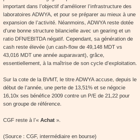
important dans l’objectif d’améliorer l’infrastructure des
laboratoires ADWYA, et pour se préparer au mieux à une
expansion de l’activité. Néanmoins, ADWYA reste dotée
d’une bonne structure bilancielle avec un gearing et un
ratio DFN/EBITDA négatif. Cependant, sa génération de
cash reste élevée (un cash‐flow de 49,148 MDT vs
43,016 MDT une année auparavant), grâce,
essentiellement, à la maîtrise de son cycle d’exploitation.
Sur la cote de la BVMT, le titre ADWYA accuse, depuis le
début de l’année, une perte de 13,51% et se négocie
16,10x ses bénéfice 2009 contre un P/E de 21,22 pour
son groupe de référence.
CGF reste à l’«
Achat
».
(Source : CGF, intermédiaire en bourse)