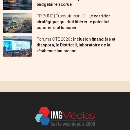
budgétaire accrue
TRIBUNE | Transafricaine 3
: Le corridor
stratégique qui doit libérer le potentiel
commercial tunisien
Forums OTE 2026
: Inclusion financière et
diaspora, le District II, laboratoire de la
résilience tunisienne