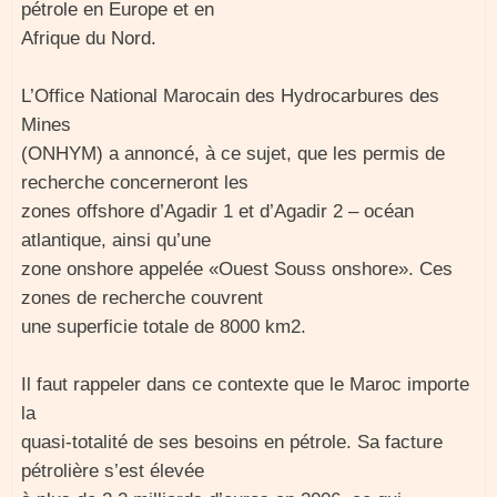
pétrole en Europe et en
Afrique du Nord.
L’Office National Marocain des Hydrocarbures des
Mines
(ONHYM) a annoncé, à ce sujet, que les permis de
recherche concerneront les
zones offshore d’Agadir 1 et d’Agadir 2 – océan
atlantique, ainsi qu’une
zone onshore appelée «Ouest Souss onshore». Ces
zones de recherche couvrent
une superficie totale de 8000 km2.
Il faut rappeler dans ce contexte que le Maroc importe
la
quasi-totalité de ses besoins en pétrole. Sa facture
pétrolière s’est élevée