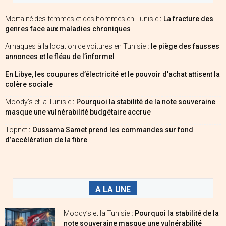
Mortalité des femmes et des hommes en Tunisie
: La fracture des
genres face aux maladies chroniques
Arnaques à la location de voitures en Tunisie
: le piège des fausses
annonces et le fléau de l’informel
En Libye, les coupures d’électricité et le pouvoir d’achat attisent la
colère sociale
Moody’s et la Tunisie
: Pourquoi la stabilité de la note souveraine
masque une vulnérabilité budgétaire accrue
Topnet
: Oussama Samet prend les commandes sur fond
d’accélération de la fibre
A LA UNE
Moody’s et la Tunisie
: Pourquoi la stabilité de la
note souveraine masque une vulnérabilité