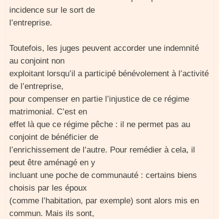
incidence sur le sort de
l’entreprise.
Toutefois, les juges peuvent accorder une indemnité
au conjoint non
exploitant lorsqu’il a participé bénévolement à l’activité
de l’entreprise,
pour compenser en partie l’injustice de ce régime
matrimonial. C’est en
effet là que ce régime pêche : il ne permet pas au
conjoint de bénéficier de
l’enrichissement de l’autre. Pour remédier à cela, il
peut être aménagé en y
incluant une poche de communauté : certains biens
choisis par les époux
(comme l’habitation, par exemple) sont alors mis en
commun. Mais ils sont,