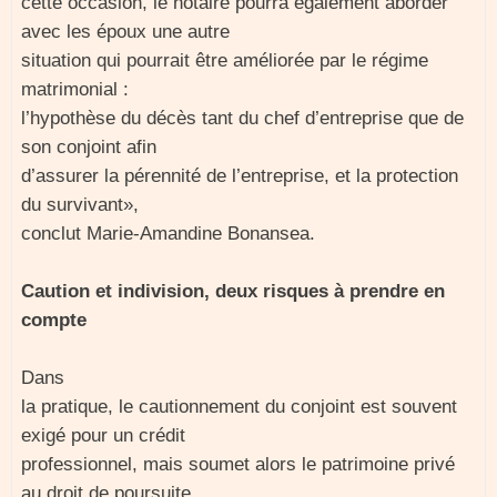
cette occasion, le notaire pourra également aborder
avec les époux une autre
situation qui pourrait être améliorée par le régime
matrimonial :
l’hypothèse du décès tant du chef d’entreprise que de
son conjoint afin
d’assurer la pérennité de l’entreprise, et la protection
du survivant»,
conclut Marie-Amandine Bonansea.
Caution et indivision, deux risques à prendre en
compte
Dans
la pratique, le cautionnement du conjoint est souvent
exigé pour un crédit
professionnel, mais soumet alors le patrimoine privé
au droit de poursuite