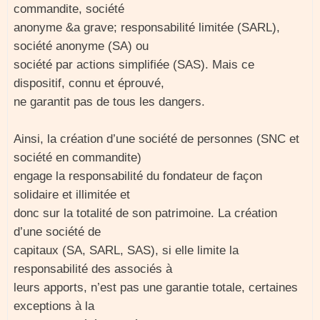
commandite, société
anonyme &a grave; responsabilité limitée (SARL),
société anonyme (SA) ou
société par actions simplifiée (SAS). Mais ce
dispositif, connu et éprouvé,
ne garantit pas de tous les dangers.
Ainsi, la création d’une société de personnes (SNC et
société en commandite)
engage la responsabilité du fondateur de façon
solidaire et illimitée et
donc sur la totalité de son patrimoine. La création
d’une société de
capitaux (SA, SARL, SAS), si elle limite la
responsabilité des associés à
leurs apports, n’est pas une garantie totale, certaines
exceptions à la