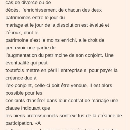
cas de divorce ou de
décès, l’enrichissement de chacun des deux
patrimoines entre le jour du
mariage et le jour de la dissolution est évalué et
l’époux, dont le
patrimoine s’est le moins enrichi, a le droit de
percevoir une partie de
l’augmentation du patrimoine de son conjoint. Une
éventualité qui peut
toutefois mettre en péril l’entreprise si pour payer la
créance due à
l’ex-conjoint, celle-ci doit être vendue. Il est alors
possible pour les
conjoints d’insérer dans leur contrat de mariage une
clause indiquant que
les biens professionnels sont exclus de la créance de
participation. «A