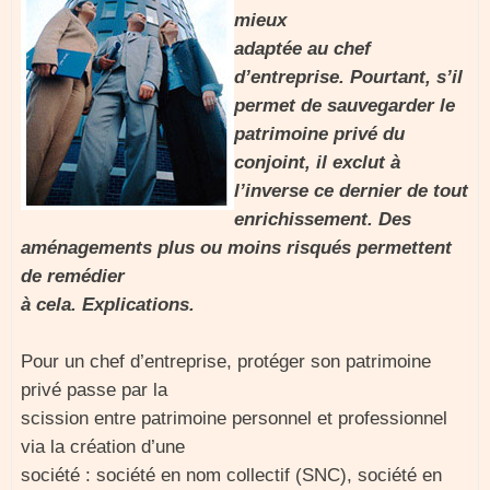
mieux
adaptée au chef
d’entreprise. Pourtant, s’il
permet de sauvegarder le
patrimoine privé du
conjoint, il exclut à
l’inverse ce dernier de tout
enrichissement. Des
aménagements plus ou moins risqués permettent
de remédier
à cela. Explications.
Pour un chef d’entreprise, protéger son patrimoine
privé passe par la
scission entre patrimoine personnel et professionnel
via la création d’une
société : société en nom collectif (SNC), société en