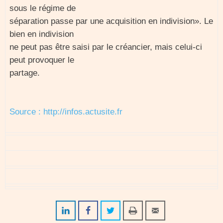
sous le régime de
séparation passe par une acquisition en indivision». Le
bien en indivision
ne peut pas être saisi par le créancier, mais celui-ci
peut provoquer le
partage.
Source : http://infos.actusite.fr