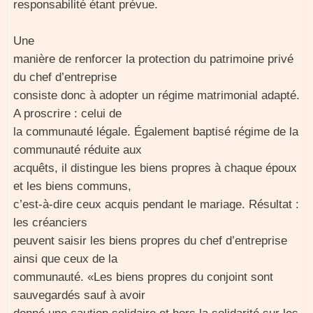
responsabilité étant prévue.
Une
manière de renforcer la protection du patrimoine privé
du chef d’entreprise
consiste donc à adopter un régime matrimonial adapté.
A proscrire : celui de
la communauté légale. Également baptisé régime de la
communauté réduite aux
acquêts, il distingue les biens propres à chaque époux
et les biens communs,
c’est-à-dire ceux acquis pendant le mariage. Résultat :
les créanciers
peuvent saisir les biens propres du chef d’entreprise
ainsi que ceux de la
communauté. «Les biens propres du conjoint sont
sauvegardés sauf à avoir