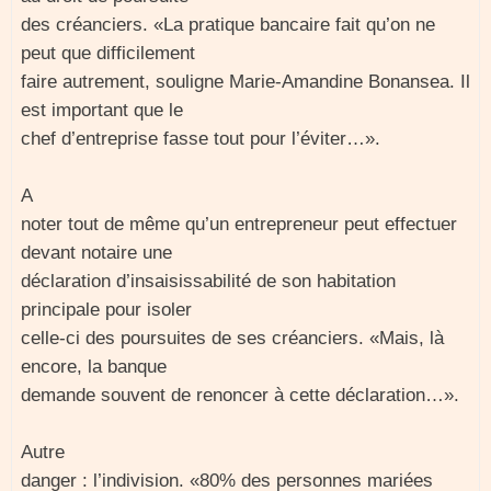
des créanciers. «La pratique bancaire fait qu’on ne
peut que difficilement
faire autrement, souligne Marie-Amandine Bonansea. Il
est important que le
chef d’entreprise fasse tout pour l’éviter…».
A
noter tout de même qu’un entrepreneur peut effectuer
devant notaire une
déclaration d’insaisissabilité de son habitation
principale pour isoler
celle-ci des poursuites de ses créanciers. «Mais, là
encore, la banque
demande souvent de renoncer à cette déclaration…».
Autre
danger : l’indivision. «80% des personnes mariées