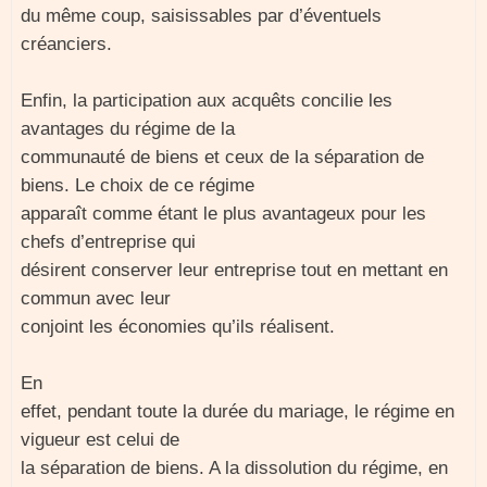
du même coup, saisissables par d’éventuels
créanciers.
Enfin, la participation aux acquêts concilie les
avantages du régime de la
communauté de biens et ceux de la séparation de
biens. Le choix de ce régime
apparaît comme étant le plus avantageux pour les
chefs d’entreprise qui
désirent conserver leur entreprise tout en mettant en
commun avec leur
conjoint les économies qu’ils réalisent.
En
effet, pendant toute la durée du mariage, le régime en
vigueur est celui de
la séparation de biens. A la dissolution du régime, en