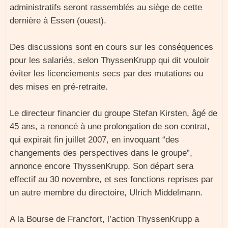
administratifs seront rassemblés au siège de cette
dernière à Essen (ouest).
Des discussions sont en cours sur les conséquences
pour les salariés, selon ThyssenKrupp qui dit vouloir
éviter les licenciements secs par des mutations ou
des mises en pré-retraite.
Le directeur financier du groupe Stefan Kirsten, âgé de
45 ans, a renoncé à une prolongation de son contrat,
qui expirait fin juillet 2007, en invoquant “des
changements des perspectives dans le groupe”,
annonce encore ThyssenKrupp. Son départ sera
effectif au 30 novembre, et ses fonctions reprises par
un autre membre du directoire, Ulrich Middelmann.
A la Bourse de Francfort, l’action ThyssenKrupp a