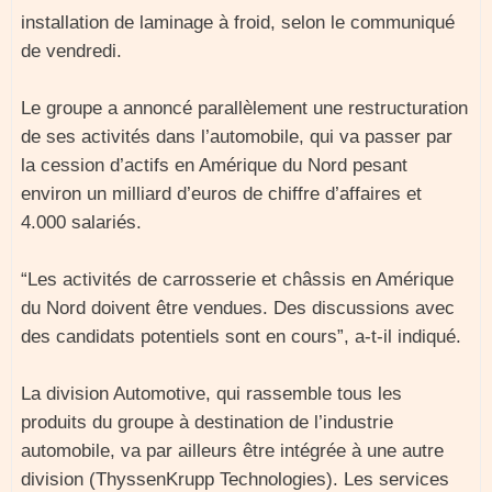
installation de laminage à froid, selon le communiqué
de vendredi.
Le groupe a annoncé parallèlement une restructuration
de ses activités dans l’automobile, qui va passer par
la cession d’actifs en Amérique du Nord pesant
environ un milliard d’euros de chiffre d’affaires et
4.000 salariés.
“Les activités de carrosserie et châssis en Amérique
du Nord doivent être vendues. Des discussions avec
des candidats potentiels sont en cours”, a-t-il indiqué.
La division Automotive, qui rassemble tous les
produits du groupe à destination de l’industrie
automobile, va par ailleurs être intégrée à une autre
division (ThyssenKrupp Technologies). Les services