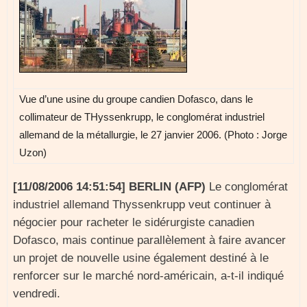
Vue d’une usine du groupe candien Dofasco, dans le
collimateur de THyssenkrupp, le conglomérat industriel
allemand de la métallurgie, le 27 janvier 2006. (Photo : Jorge
Uzon)
[11/08/2006 14:51:54] BERLIN (AFP)
Le conglomérat
industriel allemand Thyssenkrupp veut continuer à
négocier pour racheter le sidérurgiste canadien
Dofasco, mais continue parallèlement à faire avancer
un projet de nouvelle usine également destiné à le
renforcer sur le marché nord-américain, a-t-il indiqué
vendredi.