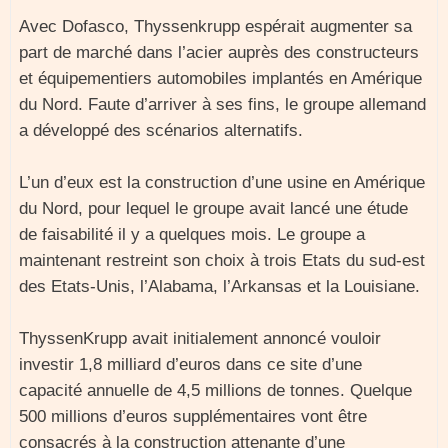
Avec Dofasco, Thyssenkrupp espérait augmenter sa
part de marché dans l’acier auprès des constructeurs
et équipementiers automobiles implantés en Amérique
du Nord. Faute d’arriver à ses fins, le groupe allemand
a développé des scénarios alternatifs.
L’un d’eux est la construction d’une usine en Amérique
du Nord, pour lequel le groupe avait lancé une étude
de faisabilité il y a quelques mois. Le groupe a
maintenant restreint son choix à trois Etats du sud-est
des Etats-Unis, l’Alabama, l’Arkansas et la Louisiane.
ThyssenKrupp avait initialement annoncé vouloir
investir 1,8 milliard d’euros dans ce site d’une
capacité annuelle de 4,5 millions de tonnes. Quelque
500 millions d’euros supplémentaires vont être
consacrés à la construction attenante d’une