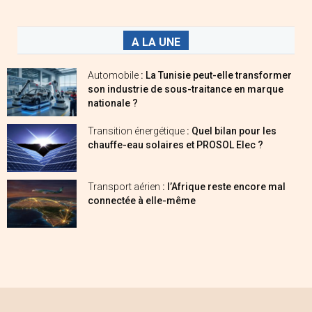
A LA UNE
Automobile
: La Tunisie peut-elle transformer
son industrie de sous-traitance en marque
nationale ?
Transition énergétique
: Quel bilan pour les
chauffe-eau solaires et PROSOL Elec ?
Transport aérien
: l’Afrique reste encore mal
connectée à elle-même