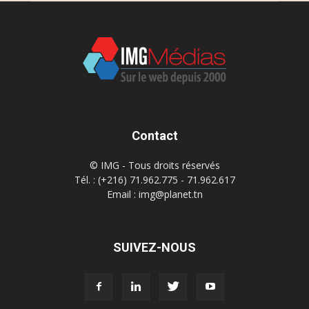
Contact
© IMG - Tous droits réservés
Tél. : (+216) 71.962.775 - 71.962.617
Email : img@planet.tn
SUIVEZ-NOUS