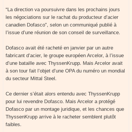
“La direction va poursuivre dans les prochains jours
les négociations sur le rachat du producteur d’acier
canadien Dofasco”, selon un communiqué publié à
l’issue d’une réunion de son conseil de surveillance.
Dofasco avait été racheté en janvier par un autre
fabricant d’acier, le groupe européen Arcelor, à l’issue
d’une bataille avec ThyssenKrupp. Mais Arcelor avait
à son tour fait l’objet d’une OPA du numéro un mondial
du secteur Mittal Steel.
Ce dernier s’était alors entendu avec ThyssenKrupp
pour lui revendre Dofasco. Mais Arcelor a protégé
Dofasco par un montage juridique, et les chances que
ThyssenKrupp arrive à le racheter semblent plutôt
faibles.