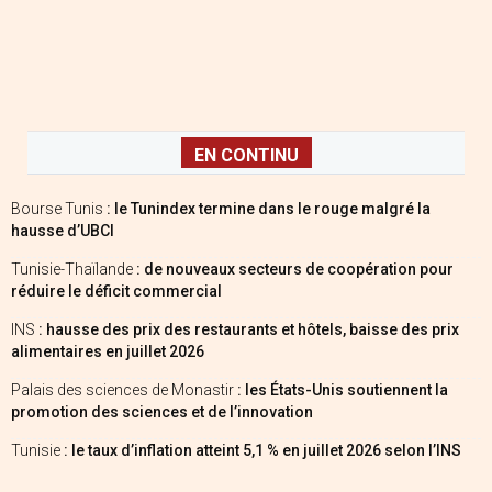
EN CONTINU
Bourse Tunis
: le Tunindex termine dans le rouge malgré la
hausse d’UBCI
Tunisie-Thaïlande
: de nouveaux secteurs de coopération pour
réduire le déficit commercial
INS
: hausse des prix des restaurants et hôtels, baisse des prix
alimentaires en juillet 2026
Palais des sciences de Monastir
: les États-Unis soutiennent la
promotion des sciences et de l’innovation
Tunisie
: le taux d’inflation atteint 5,1 % en juillet 2026 selon l’INS