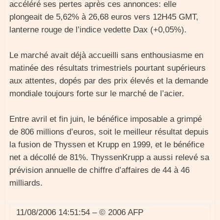
accéléré ses pertes après ces annonces: elle
plongeait de 5,62% à 26,68 euros vers 12H45 GMT,
lanterne rouge de l’indice vedette Dax (+0,05%).
Le marché avait déjà accueilli sans enthousiasme en
matinée des résultats trimestriels pourtant supérieurs
aux attentes, dopés par des prix élevés et la demande
mondiale toujours forte sur le marché de l’acier.
Entre avril et fin juin, le bénéfice imposable a grimpé
de 806 millions d’euros, soit le meilleur résultat depuis
la fusion de Thyssen et Krupp en 1999, et le bénéfice
net a décollé de 81%. ThyssenKrupp a aussi relevé sa
prévision annuelle de chiffre d’affaires de 44 à 46
milliards.
11/08/2006 14:51:54 – © 2006 AFP