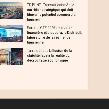
TRIBUNE | Transafricaine 3
: Le
corridor stratégique qui doit
libérer le potentiel commercial
tunisien
Forums OTE 2026
: Inclusion
financière et diaspora, le District II,
laboratoire de la résilience
tunisienne
Tunisie 2025
: L’illusion de la
stabilité face à la réalité du
décrochage économique