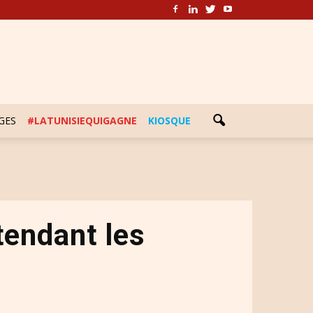
GES
#LATUNISIEQUIGAGNE
KIOSQUE
tendant les