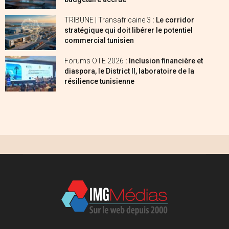
TRIBUNE | Transafricaine 3
: Le corridor
stratégique qui doit libérer le potentiel
commercial tunisien
Forums OTE 2026
: Inclusion financière et
diaspora, le District II, laboratoire de la
résilience tunisienne