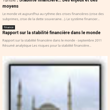
moyens
Le monde vit aujourd’hui au rythme des crises financières (crise des
subprimes, crise de la dette souveraine…). Le système financier...
Finance
Rapport sur la stabilité financière dans le monde
Rapport sur la stabilité financière dans le monde - septembre 2011
Résumé analytique Les risques pour la stabilité financière...