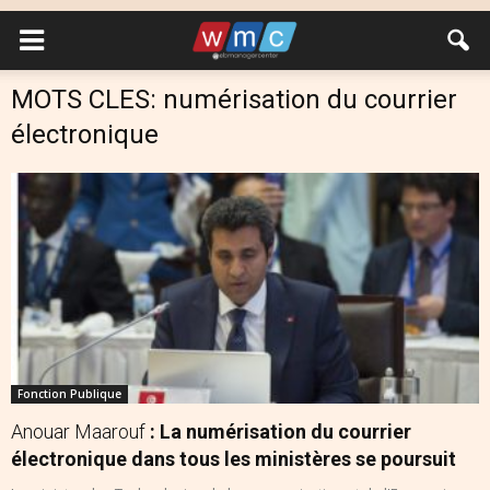
MOTS CLES: numérisation du courrier
électronique
Fonction Publique
Anouar Maarouf
: La numérisation du courrier
électronique dans tous les ministères se poursuit