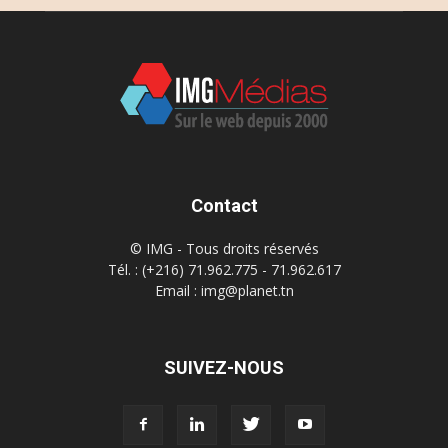
Contact
© IMG - Tous droits réservés
Tél. : (+216) 71.962.775 - 71.962.617
Email : img@planet.tn
SUIVEZ-NOUS