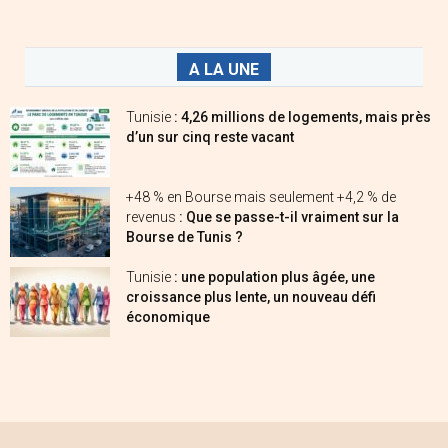
A LA UNE
Tunisie
: 4,26 millions de logements, mais près
d’un sur cinq reste vacant
+48 % en Bourse mais seulement +4,2 % de
revenus
: Que se passe-t-il vraiment sur la
Bourse de Tunis ?
Tunisie
: une population plus âgée, une
croissance plus lente, un nouveau défi
économique