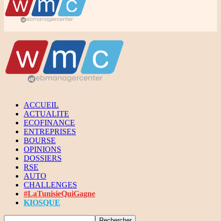
ACCUEIL
ACTUALITE
ECOFINANCE
ENTREPRISES
BOURSE
OPINIONS
DOSSIERS
RSE
AUTO
CHALLENGES
#LaTunisieQuiGagne
KIOSQUE