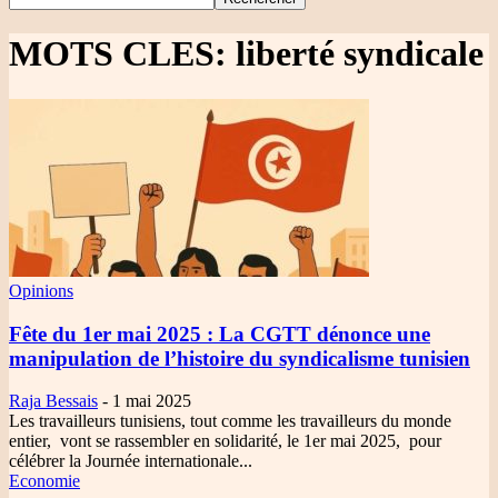
MOTS CLES: liberté syndicale
Opinions
Fête du 1er mai 2025
: La CGTT dénonce une
manipulation de l’histoire du syndicalisme tunisien
Raja Bessais
-
1 mai 2025
Les travailleurs tunisiens, tout comme les travailleurs du monde
entier, vont se rassembler en solidarité, le 1er mai 2025, pour
célébrer la Journée internationale...
Economie