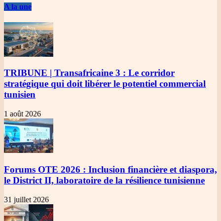
A la une
TRIBUNE | Transafricaine 3
: Le corridor
stratégique qui doit libérer le potentiel commercial
tunisien
1 août 2026
Forums OTE 2026
: Inclusion financière et diaspora,
le District II, laboratoire de la résilience tunisienne
31 juillet 2026