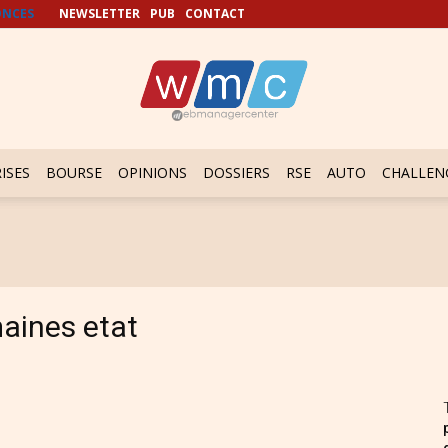
NCES
NEWSLETTER
PUB
CONTACT
ISES
BOURSE
OPINIONS
DOSSIERS
RSE
AUTO
CHALLEN
aines etat