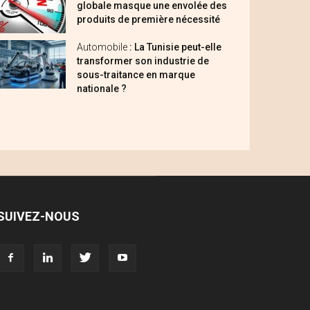
globale masque une envolée des
produits de première nécessité
Automobile
: La Tunisie peut-elle
transformer son industrie de
sous-traitance en marque
nationale ?
SUIVEZ-NOUS