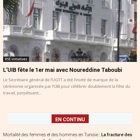
RSE initiatives
L’UIB fête le 1er mai avec Noureddine Taboubi
Le Secrétaire général de l’UGTT a été l’invité de marque de la
cérémonie organisée par l’UIB pour célébrer doublement la Fête du
travail, perpétuant...
EN CONTINU
Mortalité des femmes et des hommes en Tunisie
: La fracture des