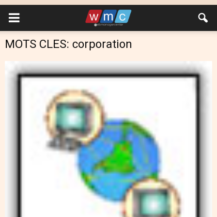
MOTS CLES: corporation