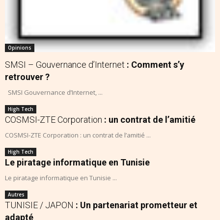
Opinions
SMSI – Gouvernance d’Internet
: Comment s’y
retrouver ?
SMSI Gouvernance d’Internet, ...
High Tech
COSMSI-ZTE Corporation
: un contrat de l’amitié
COSMSI-ZTE Corporation : un contrat de l’amitié ...
High Tech
Le piratage informatique en Tunisie
Le piratage informatique en Tunisie ...
Autres
TUNISIE / JAPON
: Un partenariat prometteur et
adapté