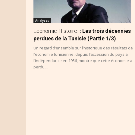
Analyses
Economie-Histoire
: Les trois décennies
perdues de la Tunisie (Partie 1/3)
Un regard d’ensemble sur l’historique des résultats de
l’économie tunisienne, depuis l’accession du pays à
l’indépendance en 1956, montre que cette économie a
perdu,...