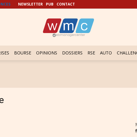
NCES
NEWSLETTER
PUB
CONTACT
ISES
BOURSE
OPINIONS
DOSSIERS
RSE
AUTO
CHALLEN
e