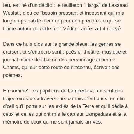
feu, est né d’un déclic : le feuilleton “Harga” de Lassaad
Weslati, d’où ce “besoin pressant et incessant qui m’a
longtemps habité d’écrire pour comprendre ce qui se
trame autour de cette mer Méditerranée” a-t-il relevé.
Dans ce huis clos sur la grande bleue, les genres se
croisent et s’entrecroisent : poésie, théâtre, musique et
journal intime de chacun des personnages comme
Chams, qui sur cette route de l’inconnu, écrivait des
poèmes.
En somme” Les papillons de Lampedusa” ce sont des
trajectoires de « traverseurs » mais c’est aussi un clin
d’œil qu’il porte sur les exilés de la Terre et qu’il dédie à
ceux et celles qui ont mis le cap sur Lampedusa et à la
mémoire de ceux qui ne sont jamais arrivés.