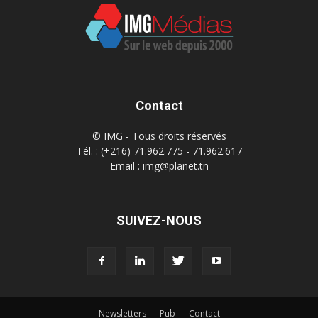
Contact
© IMG - Tous droits réservés
Tél. : (+216) 71.962.775 - 71.962.617
Email : img@planet.tn
SUIVEZ-NOUS
Newsletters
Pub
Contact