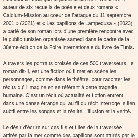
auteur de six recueils de poésie et deux romans «
Calcium-Mission au coeur de l’attaque du 11 septembre
2001 » (2021) et « Les papillons de Lampedusa » (2023)
a parlé de son roman lors d’une première rencontre avec
le public tunisien organisée samedi dans le cadre de la
38ème édition de la Foire internationale du livre de Tunis.
A travers les portraits croisés de ces 500 traverseurs, le
roman dit-il, est une fiction où il met en scène les
personnages, comme dans le théâtre, pour raconter les
récits qu’il imagine en se référant à cette tragédie
humaine. C’est un récit où actualité et fiction entrent
dans une danse étrange qui au fil du récit interroge le lien
subtil entre les songes et la réalité, l’illusion et la vérité.
Le désir d’écrire sur ces fils et filles de la traversée
attirés par la mer comme des papillons sont attirés par le