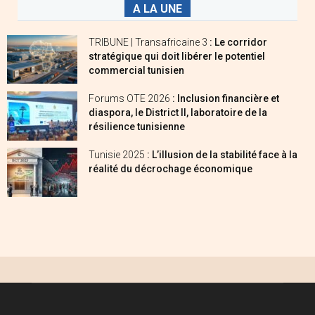
A LA UNE
TRIBUNE | Transafricaine 3
: Le corridor
stratégique qui doit libérer le potentiel
commercial tunisien
Forums OTE 2026
: Inclusion financière et
diaspora, le District II, laboratoire de la
résilience tunisienne
Tunisie 2025
: L’illusion de la stabilité face à la
réalité du décrochage économique