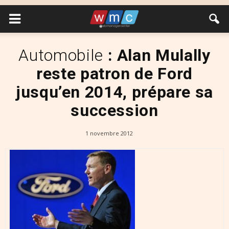
Automobile
: Alan Mulally
reste patron de Ford
jusqu’en 2014, prépare sa
succession
1 novembre 2012