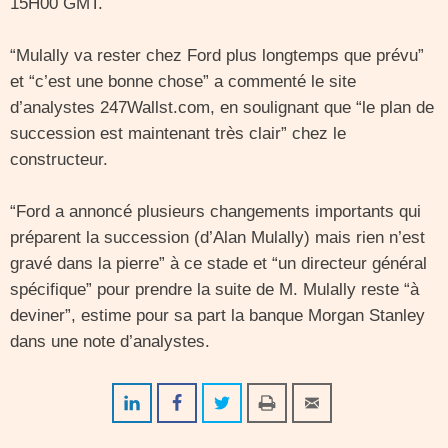
15H00 GMT.
“Mulally va rester chez Ford plus longtemps que prévu”
et “c’est une bonne chose” a commenté le site
d’analystes 247Wallst.com, en soulignant que “le plan de
succession est maintenant très clair” chez le
constructeur.
“Ford a annoncé plusieurs changements importants qui
préparent la succession (d’Alan Mulally) mais rien n’est
gravé dans la pierre” à ce stade et “un directeur général
spécifique” pour prendre la suite de M. Mulally reste “à
deviner”, estime pour sa part la banque Morgan Stanley
dans une note d’analystes.