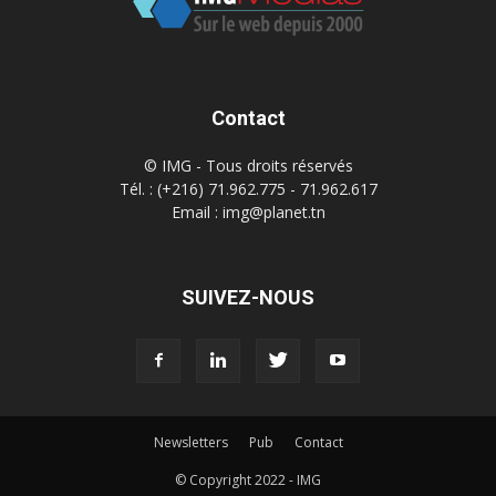
Contact
© IMG - Tous droits réservés
Tél. : (+216) 71.962.775 - 71.962.617
Email : img@planet.tn
SUIVEZ-NOUS
Newsletters
Pub
Contact
© Copyright 2022 - IMG