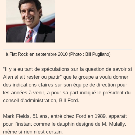
à Flat Rock en septembre 2010 (Photo : Bill Pugliano)
“Il y a eu tant de spéculations sur la question de savoir si
Alan allait rester ou partir” que le groupe a voulu donner
des indications claires sur son équipe de direction pour
les années à venir, a pour sa part indiqué le président du
conseil d’administration, Bill Ford.
Mark Fields, 51 ans, entré chez Ford en 1989, apparaît
pour l’instant comme le dauphin désigné de M. Mulally,
même si rien n’est certain.