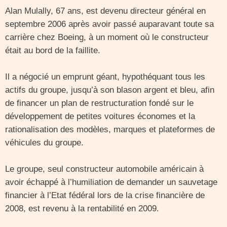
Alan Mulally, 67 ans, est devenu directeur général en
septembre 2006 après avoir passé auparavant toute sa
carrière chez Boeing, à un moment où le constructeur
était au bord de la faillite.
Il a négocié un emprunt géant, hypothéquant tous les
actifs du groupe, jusqu’à son blason argent et bleu, afin
de financer un plan de restructuration fondé sur le
développement de petites voitures économes et la
rationalisation des modèles, marques et plateformes de
véhicules du groupe.
Le groupe, seul constructeur automobile américain à
avoir échappé à l’humiliation de demander un sauvetage
financier à l’Etat fédéral lors de la crise financière de
2008, est revenu à la rentabilité en 2009.