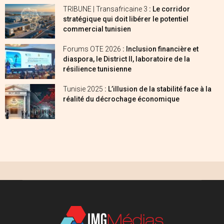
TRIBUNE | Transafricaine 3
: Le corridor
stratégique qui doit libérer le potentiel
commercial tunisien
Forums OTE 2026
: Inclusion financière et
diaspora, le District II, laboratoire de la
résilience tunisienne
Tunisie 2025
: L’illusion de la stabilité face à la
réalité du décrochage économique