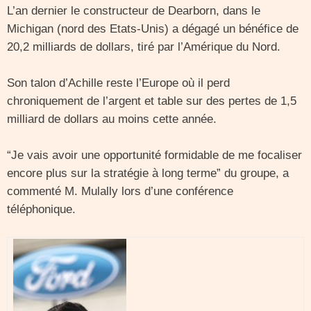
L’an dernier le constructeur de Dearborn, dans le
Michigan (nord des Etats-Unis) a dégagé un bénéfice de
20,2 milliards de dollars, tiré par l’Amérique du Nord.
Son talon d’Achille reste l’Europe où il perd
chroniquement de l’argent et table sur des pertes de 1,5
milliard de dollars au moins cette année.
“Je vais avoir une opportunité formidable de me focaliser
encore plus sur la stratégie à long terme” du groupe, a
commenté M. Mulally lors d’une conférence
téléphonique.