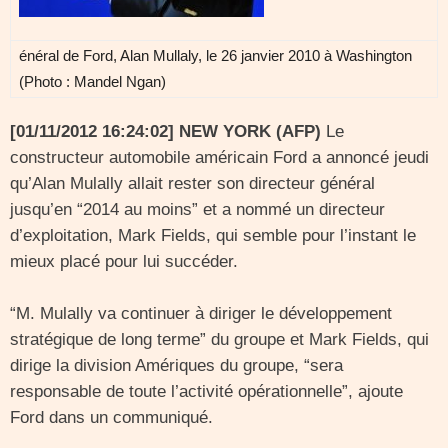
énéral de Ford, Alan Mullaly, le 26 janvier 2010 à Washington
(Photo : Mandel Ngan)
[01/11/2012 16:24:02] NEW YORK (AFP)
Le
constructeur automobile américain Ford a annoncé jeudi
qu’Alan Mulally allait rester son directeur général
jusqu’en “2014 au moins” et a nommé un directeur
d’exploitation, Mark Fields, qui semble pour l’instant le
mieux placé pour lui succéder.
“M. Mulally va continuer à diriger le développement
stratégique de long terme” du groupe et Mark Fields, qui
dirige la division Amériques du groupe, “sera
responsable de toute l’activité opérationnelle”, ajoute
Ford dans un communiqué.