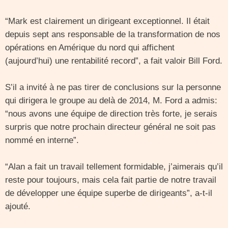
“Mark est clairement un dirigeant exceptionnel. Il était
depuis sept ans responsable de la transformation de nos
opérations en Amérique du nord qui affichent
(aujourd’hui) une rentabilité record”, a fait valoir Bill Ford.
S’il a invité à ne pas tirer de conclusions sur la personne
qui dirigera le groupe au delà de 2014, M. Ford a admis:
“nous avons une équipe de direction très forte, je serais
surpris que notre prochain directeur général ne soit pas
nommé en interne”.
“Alan a fait un travail tellement formidable, j’aimerais qu’il
reste pour toujours, mais cela fait partie de notre travail
de développer une équipe superbe de dirigeants”, a-t-il
ajouté.