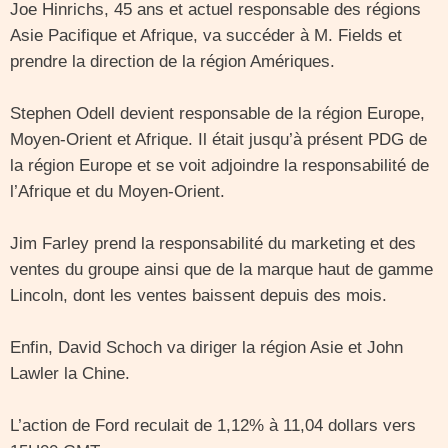
Joe Hinrichs, 45 ans et actuel responsable des régions
Asie Pacifique et Afrique, va succéder à M. Fields et
prendre la direction de la région Amériques.
Stephen Odell devient responsable de la région Europe,
Moyen-Orient et Afrique. Il était jusqu’à présent PDG de
la région Europe et se voit adjoindre la responsabilité de
l’Afrique et du Moyen-Orient.
Jim Farley prend la responsabilité du marketing et des
ventes du groupe ainsi que de la marque haut de gamme
Lincoln, dont les ventes baissent depuis des mois.
Enfin, David Schoch va diriger la région Asie et John
Lawler la Chine.
L’action de Ford reculait de 1,12% à 11,04 dollars vers