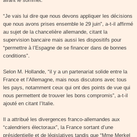
avant le sommet.
“Je vais lui dire que nous devons appliquer les décisions
que nous avons prises ensemble le 29 juin”, a-t-il affirmé
au sujet de la chancelière allemande, citant la
supervision bancaire mais aussi les dispositifs pour
“permettre à l’Espagne de se financer dans de bonnes
conditions”.
Selon M. Hollande, “il y a un partenariat solide entre la
France et l’Allemagne, mais nous discutons avec tous
les pays, notamment ceux qui ont des points de vue qui
nous permettent de trouver les bons compromis”, a-t-il
ajouté en citant l’Italie.
Il a attribué les divergences franco-allemandes aux
“calendriers électoraux”, la France sortant d’une
présidentielle et de législatives tandis que “Mme Merkel