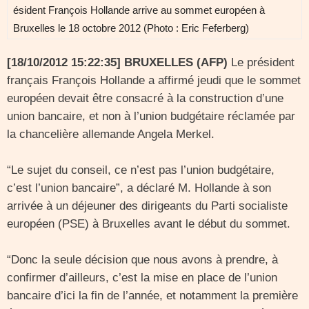
ésident François Hollande arrive au sommet européen à
Bruxelles le 18 octobre 2012 (Photo : Eric Feferberg)
[18/10/2012 15:22:35] BRUXELLES (AFP)
Le président
français François Hollande a affirmé jeudi que le sommet
européen devait être consacré à la construction d’une
union bancaire, et non à l’union budgétaire réclamée par
la chancelière allemande Angela Merkel.
“Le sujet du conseil, ce n’est pas l’union budgétaire,
c’est l’union bancaire”, a déclaré M. Hollande à son
arrivée à un déjeuner des dirigeants du Parti socialiste
européen (PSE) à Bruxelles avant le début du sommet.
“Donc la seule décision que nous avons à prendre, à
confirmer d’ailleurs, c’est la mise en place de l’union
bancaire d’ici la fin de l’année, et notamment la première