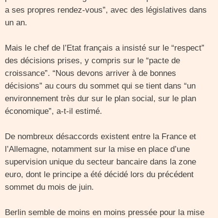
a ses propres rendez-vous”, avec des législatives dans
un an.
Mais le chef de l’Etat français a insisté sur le “respect”
des décisions prises, y compris sur le “pacte de
croissance”. “Nous devons arriver à de bonnes
décisions” au cours du sommet qui se tient dans “un
environnement très dur sur le plan social, sur le plan
économique”, a-t-il estimé.
De nombreux désaccords existent entre la France et
l’Allemagne, notamment sur la mise en place d’une
supervision unique du secteur bancaire dans la zone
euro, dont le principe a été décidé lors du précédent
sommet du mois de juin.
Berlin semble de moins en moins pressée pour la mise