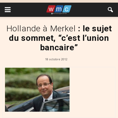
Hollande à Merkel
: le sujet
du sommet, “c’est l’union
bancaire”
18 octobre 2012