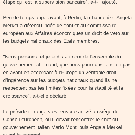
étape qui est la supervision bancaire”, a-t-il ajouté.
Peu de temps auparavant, à Berlin, la chancelière Angela
Merkel a défendu l’idée de confier au commissaire
européen aux Affaires économiques un droit de veto sur
les budgets nationaux des Etats membres.
“Nous pensons, et je le dis au nom de l’ensemble du
gouvernement allemand, que nous pourrions faire un pas
en avant en accordant à l’Europe un véritable droit
d’ingérence sur les budgets nationaux quand ils ne
respectent pas les limites fixées pour la stabilité et la
croissance”, a-t-elle déclaré.
Le président français est ensuite arrivé au siège du
Conseil européen, où il devait rencontrer le chef du
gouvernement italien Mario Monti puis Angela Merkel