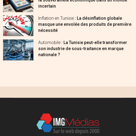
incertain
Inflation en Tunisie
: La désinflation globale
masque une envolée des produits de première
nécessité
Automobile
: La Tunisie peut-elle transformer
son industrie de sous-traitance en marque
nationale ?