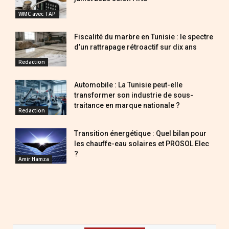
WMC avec TAP
Fiscalité du marbre en Tunisie : le spectre
d’un rattrapage rétroactif sur dix ans
Redaction
Automobile : La Tunisie peut-elle
transformer son industrie de sous-
traitance en marque nationale ?
Redaction
Transition énergétique : Quel bilan pour
les chauffe-eau solaires et PROSOL Elec
?
Amir Hamza