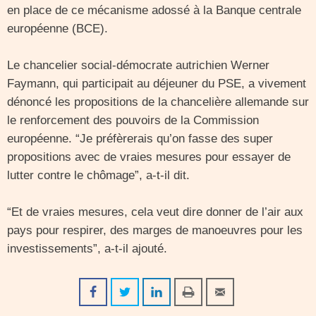
en place de ce mécanisme adossé à la Banque centrale
européenne (BCE).
Le chancelier social-démocrate autrichien Werner
Faymann, qui participait au déjeuner du PSE, a vivement
dénoncé les propositions de la chancelière allemande sur
le renforcement des pouvoirs de la Commission
européenne. “Je préfèrerais qu’on fasse des super
propositions avec de vraies mesures pour essayer de
lutter contre le chômage”, a-t-il dit.
“Et de vraies mesures, cela veut dire donner de l’air aux
pays pour respirer, des marges de manoeuvres pour les
investissements”, a-t-il ajouté.