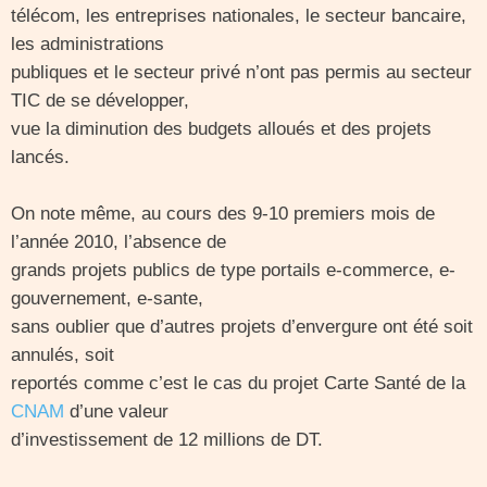
télécom, les entreprises nationales, le secteur bancaire,
les administrations
publiques et le secteur privé n’ont pas permis au secteur
TIC de se développer,
vue la diminution des budgets alloués et des projets
lancés.
On note même, au cours des 9-10 premiers mois de
l’année 2010, l’absence de
grands projets publics de type portails e-commerce, e-
gouvernement, e-sante,
sans oublier que d’autres projets d’envergure ont été soit
annulés, soit
reportés comme c’est le cas du projet Carte Santé de la
CNAM
d’une valeur
d’investissement de 12 millions de DT.