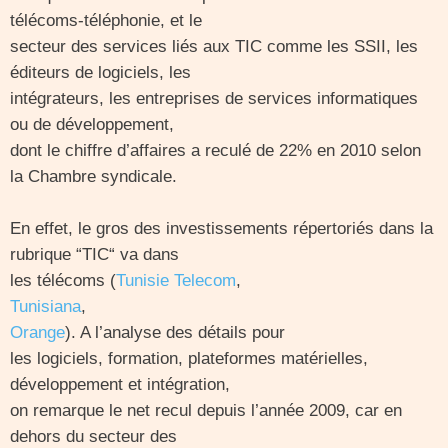
télécoms-téléphonie, et le
secteur des services liés aux TIC comme les SSII, les
éditeurs de logiciels, les
intégrateurs, les entreprises de services informatiques
ou de développement,
dont le chiffre d’affaires a reculé de 22% en 2010 selon
la Chambre syndicale.
En effet, le gros des investissements répertoriés dans la
rubrique “TIC“ va dans
les télécoms (
Tunisie Telecom
,
Tunisiana
,
Orange
). A l’analyse des détails pour
les logiciels, formation, plateformes matérielles,
développement et intégration,
on remarque le net recul depuis l’année 2009, car en
dehors du secteur des