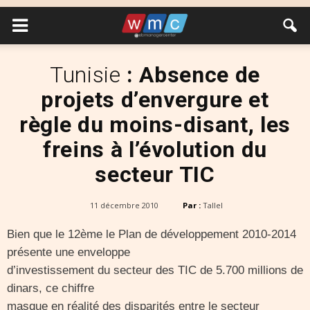
Tunisie
: Absence de
projets d’envergure et
règle du moins-disant, les
freins à l’évolution du
secteur TIC
11 décembre 2010
Par :
Tallel
Bien que le 12ème le Plan de développement 2010-2014
présente une enveloppe
d’investissement du secteur des TIC de 5.700 millions de
dinars, ce chiffre
masque en réalité des disparités entre le secteur