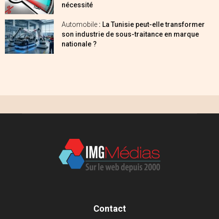
nécessité
Automobile
: La Tunisie peut-elle transformer
son industrie de sous-traitance en marque
nationale ?
Contact