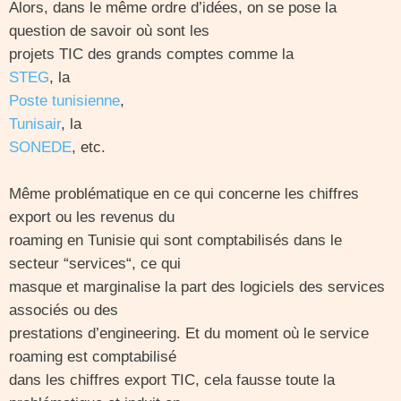
Alors, dans le même ordre d’idées, on se pose la
question de savoir où sont les
projets TIC des grands comptes comme la
STEG
, la
Poste tunisienne
,
Tunisair
, la
SONEDE
, etc.
Même problématique en ce qui concerne les chiffres
export ou les revenus du
roaming en Tunisie qui sont comptabilisés dans le
secteur “services“, ce qui
masque et marginalise la part des logiciels des services
associés ou des
prestations d’engineering. Et du moment où le service
roaming est comptabilisé
dans les chiffres export TIC, cela fausse toute la