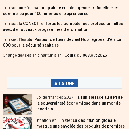
Tunisie
: une formation gratuite en intelligence artificielle et e-
commerce pour 100 femmes entrepreneures
Tunisie
: la CONECT renforce les compétences professionnelles
avec de nouveaux programmes de formation
Tunisie
: l’Institut Pasteur de Tunis devient Hub régional d’Africa
CDC pour la sécurité sanitaire
Change devises en dinar tunisien
: Cours du 06 Août 2026
A LA UNE
Loi de finances 2027
: la Tunisie face au défi de
la souveraineté économique dans un monde
incertain
Inflation en Tunisie
: La désinflation globale
masque une envolée des produits de première