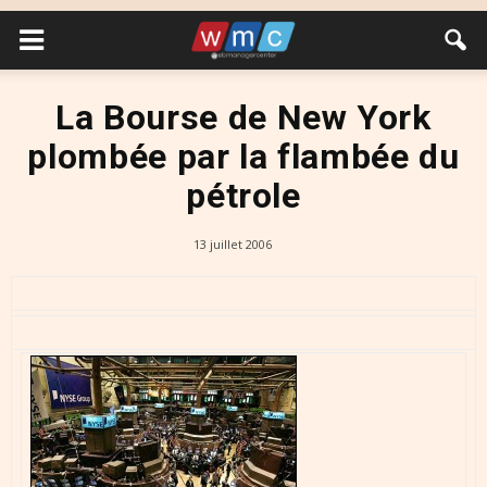
La Bourse de New York
plombée par la flambée du
pétrole
13 juillet 2006