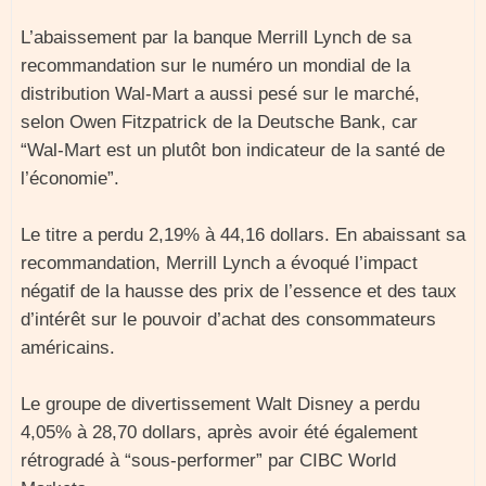
L’abaissement par la banque Merrill Lynch de sa
recommandation sur le numéro un mondial de la
distribution Wal-Mart a aussi pesé sur le marché,
selon Owen Fitzpatrick de la Deutsche Bank, car
“Wal-Mart est un plutôt bon indicateur de la santé de
l’économie”.
Le titre a perdu 2,19% à 44,16 dollars. En abaissant sa
recommandation, Merrill Lynch a évoqué l’impact
négatif de la hausse des prix de l’essence et des taux
d’intérêt sur le pouvoir d’achat des consommateurs
américains.
Le groupe de divertissement Walt Disney a perdu
4,05% à 28,70 dollars, après avoir été également
rétrogradé à “sous-performer” par CIBC World