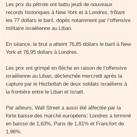
Les prix du pétrole ont battu jeudi de nouveaux
records historiques à New York et à Londres, frôlant
les 77 dollars le baril, dopés notamment par l’offensive
militaire israélienne au Liban.
En séance, le brut a atteint 76,85 dollars le baril à New
York et 76,95 dollars à Londres.
Les prix ont grimpé en flèche en raison de l’offensive
israélienne au Liban, déclenchée mercredi après la
capture par le Hezbollah de deux soldats israéliens à
la frontière entre le Liban et Israël.
Par ailleurs, Wall Street a aussi été affectée par la
forte baisse des marché européens: Londres a terminé
en baisse de 1,63%, Paris de 1,81% et Francfort de
1,96%.