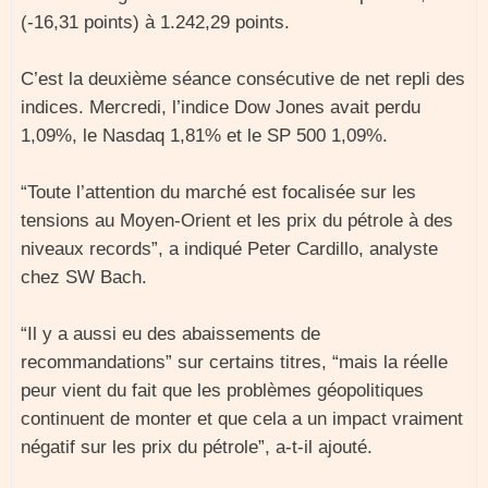
(-16,31 points) à 1.242,29 points.
C’est la deuxième séance consécutive de net repli des
indices. Mercredi, l’indice Dow Jones avait perdu
1,09%, le Nasdaq 1,81% et le SP 500 1,09%.
“Toute l’attention du marché est focalisée sur les
tensions au Moyen-Orient et les prix du pétrole à des
niveaux records”, a indiqué Peter Cardillo, analyste
chez SW Bach.
“Il y a aussi eu des abaissements de
recommandations” sur certains titres, “mais la réelle
peur vient du fait que les problèmes géopolitiques
continuent de monter et que cela a un impact vraiment
négatif sur les prix du pétrole”, a-t-il ajouté.