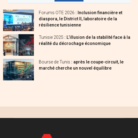
Forums OTE 2026
: Inclusion financière et
diaspora, le District II, laboratoire de la
résilience tunisienne
Tunisie 2025
: L’illusion de la stabilité face à la
réalité du décrochage économique
Bourse de Tunis
: après le coupe-circuit, le
marché cherche un nouvel équilibre