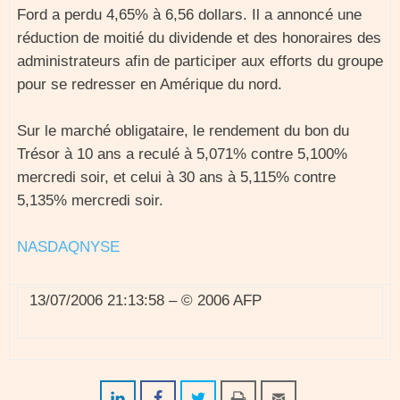
Ford a perdu 4,65% à 6,56 dollars. Il a annoncé une
réduction de moitié du dividende et des honoraires des
administrateurs afin de participer aux efforts du groupe
pour se redresser en Amérique du nord.
Sur le marché obligataire, le rendement du bon du
Trésor à 10 ans a reculé à 5,071% contre 5,100%
mercredi soir, et celui à 30 ans à 5,115% contre
5,135% mercredi soir.
NASDAQ
NYSE
13/07/2006 21:13:58 – © 2006 AFP