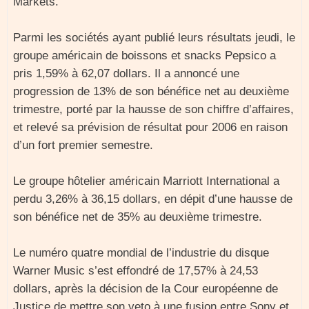
Markets.
Parmi les sociétés ayant publié leurs résultats jeudi, le
groupe américain de boissons et snacks Pepsico a
pris 1,59% à 62,07 dollars. Il a annoncé une
progression de 13% de son bénéfice net au deuxième
trimestre, porté par la hausse de son chiffre d’affaires,
et relevé sa prévision de résultat pour 2006 en raison
d’un fort premier semestre.
Le groupe hôtelier américain Marriott International a
perdu 3,26% à 36,15 dollars, en dépit d’une hausse de
son bénéfice net de 35% au deuxième trimestre.
Le numéro quatre mondial de l’industrie du disque
Warner Music s’est effondré de 17,57% à 24,53
dollars, après la décision de la Cour européenne de
Justice de mettre son veto à une fusion entre Sony et