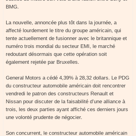
BMG.
La nouvelle, annoncée plus tôt dans la journée, a
affecté lourdement le titre du groupe américain, qui
tente actuellement de fusionner avec le britannique et
numéro trois mondial du secteur EMI, le marché
redoutant désormais que cette opération soit
également rejetée par Bruxelles.
General Motors a cédé 4,39% à 28,32 dollars. Le PDG
du constructeur automobile américain doit rencontrer
vendredi le patron des constructeurs Renault et
Nissan pour discuter de la faisabilité d’une alliance à
trois, les deux parties ayant affiché ces derniers jours
une volonté prudente de négocier.
Son concurrent, le constructeur automobile américain